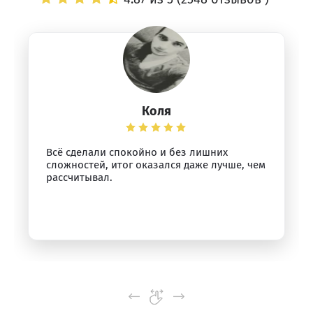
Коля
Всё сделали спокойно и без лишних
сложностей, итог оказался даже лучше, чем
рассчитывал.