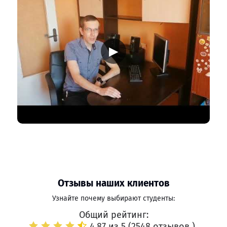
▶
Отзывы наших клиентов
Узнайте почему выбирают студенты:
Общий рейтинг:
4.87 из 5 (
2548 отзывов
)