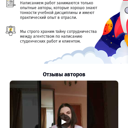
Написанием работ занимаются только
опытные авторы, которые хорошо знают
тонкости учебной дисциплины и имеют
практический опыт в отрасли.
Мы строго храним тайну сотрудничества
между агентством по написанию
студенческих работ и клиентом.
Отзывы авторов
▶