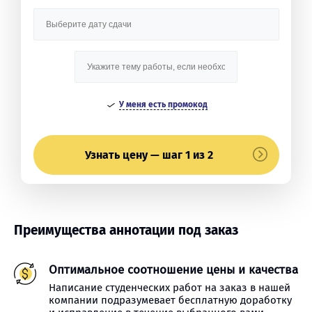
У меня есть промокод
Узнать цену — шаг 1 из 2
Преимущества аннотации под заказ
Оптимальное соотношение цены и качества
Написание студенческих работ на заказ в нашей
компании подразумевает бесплатную доработку