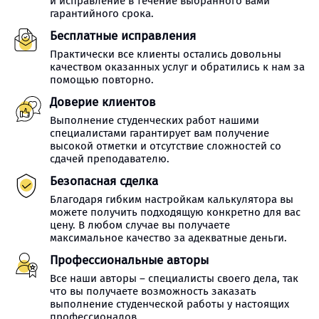
и исправление в течение выбранного вами
гарантийного срока.
Бесплатные исправления
Практически все клиенты остались довольны
качеством оказанных услуг и обратились к нам за
помощью повторно.
Доверие клиентов
Выполнение студенческих работ нашими
специалистами гарантирует вам получение
высокой отметки и отсутствие сложностей со
сдачей преподавателю.
Безопасная сделка
Благодаря гибким настройкам калькулятора вы
можете получить подходящую конкретно для вас
цену. В любом случае вы получаете
максимальное качество за адекватные деньги.
Профессиональные авторы
Все наши авторы – специалисты своего дела, так
что вы получаете возможность заказать
выполнение студенческой работы у настоящих
профессионалов.