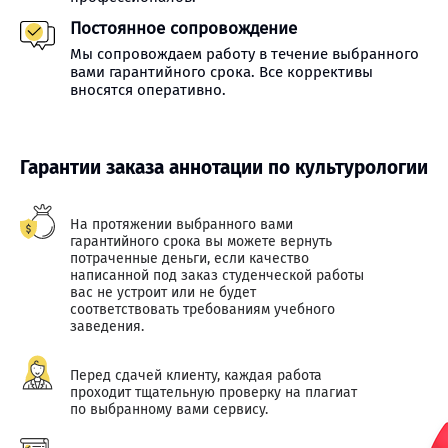
Постоянное сопровождение
Мы сопровождаем работу в течение выбранного
вами гарантийного срока. Все коррективы
вносятся оперативно.
Гарантии заказа аннотации по культурологии
На протяжении выбранного вами
гарантийного срока вы можете вернуть
потраченные деньги, если качество
написанной под заказ студенческой работы
вас не устроит или не будет
соответствовать требованиям учебного
заведения.
Перед сдачей клиенту, каждая работа
проходит тщательную проверку на плагиат
по выбранному вами сервису.