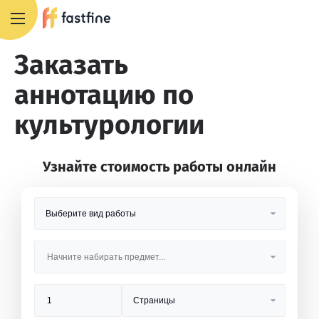
8 800 551 4007
Заказать
аннотацию по
культурологии
Узнайте стоимость работы онлайн