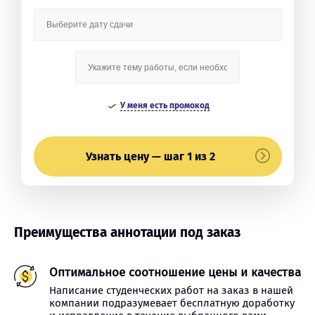
У меня есть промокод
Узнать цену — шаг 1 из 2
Преимущества аннотации под заказ
Оптимальное соотношение цены и качества
Написание студенческих работ на заказ в нашей
компании подразумевает бесплатную доработку