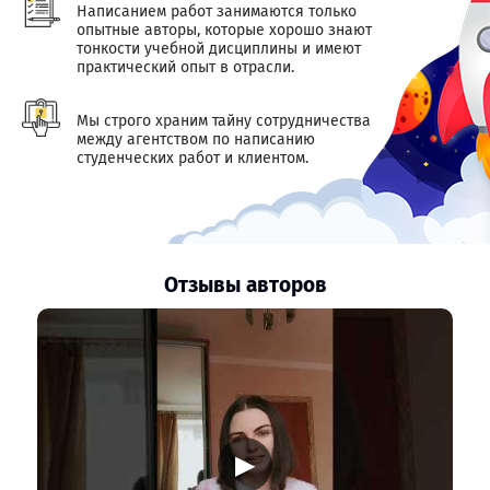
Написанием работ занимаются только
опытные авторы, которые хорошо знают
тонкости учебной дисциплины и имеют
практический опыт в отрасли.
Мы строго храним тайну сотрудничества
между агентством по написанию
студенческих работ и клиентом.
Отзывы авторов
▶