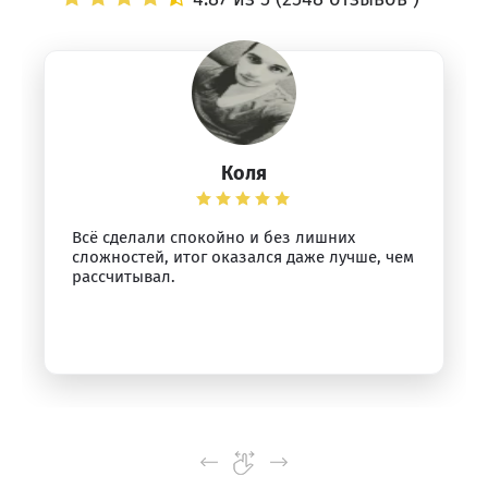
Коля
Всё сделали спокойно и без лишних
сложностей, итог оказался даже лучше, чем
рассчитывал.