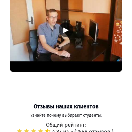
▶
Отзывы наших клиентов
Узнайте почему выбирают студенты:
Общий рейтинг:
4.87 из 5 (
2548 отзывов
)