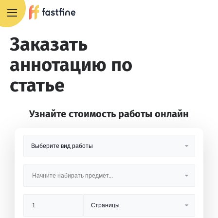
8 800 551 4007
Заказать
аннотацию по
статье
Узнайте стоимость работы онлайн