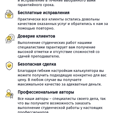
и исправление в течение выбранного вами
гарантийного срока.
Бесплатные исправления
Практически все клиенты остались довольны
качеством оказанных услуг и обратились к нам за
помощью повторно.
Доверие клиентов
Выполнение студенческих работ нашими
специалистами гарантирует вам получение
высокой отметки и отсутствие сложностей со
сдачей преподавателю.
Безопасная сделка
Благодаря гибким настройкам калькулятора вы
можете получить подходящую конкретно для вас
цену. В любом случае вы получаете
максимальное качество за адекватные деньги.
Профессиональные авторы
Все наши авторы – специалисты своего дела, так
что вы получаете возможность заказать
выполнение студенческой работы у настоящих
профессионалов.