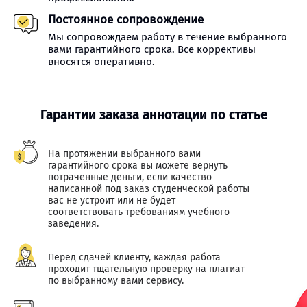
Постоянное сопровождение
Мы сопровождаем работу в течение выбранного
вами гарантийного срока. Все коррективы
вносятся оперативно.
Гарантии заказа аннотации по статье
На протяжении выбранного вами
гарантийного срока вы можете вернуть
потраченные деньги, если качество
написанной под заказ студенческой работы
вас не устроит или не будет
соответствовать требованиям учебного
заведения.
Перед сдачей клиенту, каждая работа
проходит тщательную проверку на плагиат
по выбранному вами сервису.