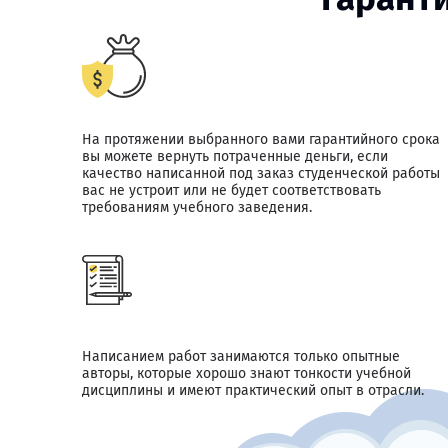
На протяжении выбранного вами гарантийного срока
вы можете вернуть потраченные деньги, если
качество написанной под заказ студенческой работы
вас не устроит или не будет соответствовать
требованиям учебного заведения.
Написанием работ занимаются только опытные
авторы, которые хорошо знают тонкости учебной
дисциплины и имеют практический опыт в отрасли.