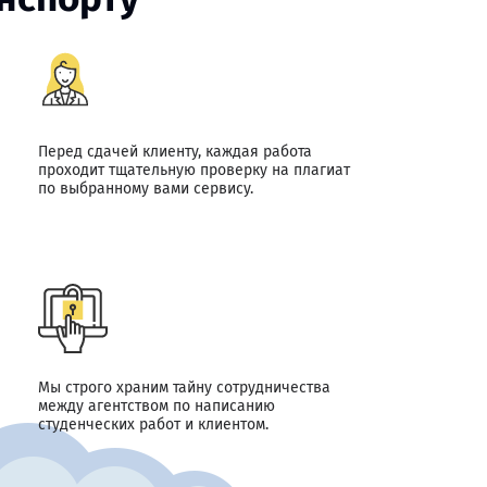
Перед сдачей клиенту, каждая работа
проходит тщательную проверку на плагиат
по выбранному вами сервису.
Мы строго храним тайну сотрудничества
между агентством по написанию
студенческих работ и клиентом.