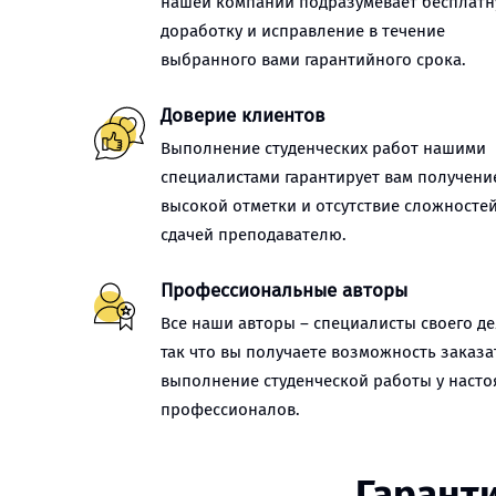
нашей компании подразумевает бесплат
доработку и исправление в течение
выбранного вами гарантийного срока.
Доверие клиентов
Выполнение студенческих работ нашими
специалистами гарантирует вам получени
высокой отметки и отсутствие сложностей
сдачей преподавателю.
Профессиональные авторы
Все наши авторы – специалисты своего де
так что вы получаете возможность заказа
выполнение студенческой работы у наст
профессионалов.
Гаранти