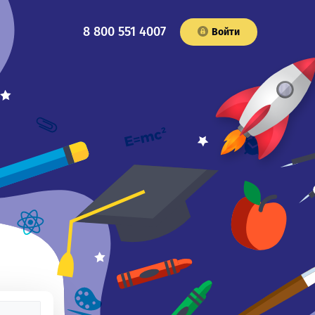
8 800 551 4007
Войти