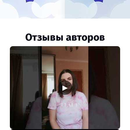
Отзывы авторов
▶