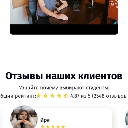
Отзывы наших клиентов
Узнайте почему выбирают студенты:
бщий рейтинг:
4.87 из 5 (
2548 отзывов
Ира