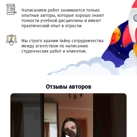
Написанием работ занимаются только
опытные авторы, которые хорошо знают
тонкости учебной дисциплины и имеют
практический опыт в отрасли.
Мы строго храним тайну сотрудничества
между агентством по написанию
студенческих работ и клиентом.
Отзывы авторов
▶