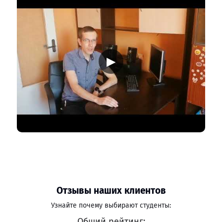
▶
Отзывы наших клиентов
Узнайте почему выбирают студенты:
Общий рейтинг: