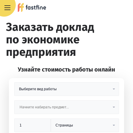
8 800 551 4007
Заказать доклад
по экономике
предприятия
Узнайте стоимость работы онлайн