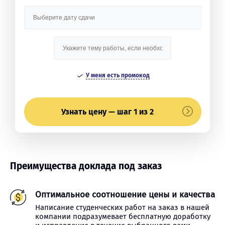
У меня есть промокод
Узнать цену — шаг 1 из 2
Преимущества доклада под заказ
Оптимальное соотношение цены и качества
Написание студенческих работ на заказ в нашей
компании подразумевает бесплатную доработку