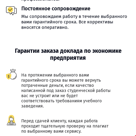
Постоянное сопровождение
Мы сопровождаем работу в течение выбранного
вами гарантийного срока. Все коррективы
вносятся оперативно.
Гарантии заказа доклада по экономике
предприятия
На протяжении выбранного вами
гарантийного срока вы можете вернуть
потраченные деньги, если качество
написанной под заказ студенческой работы
вас не устроит или не будет
соответствовать требованиям учебного
заведения.
Перед сдачей клиенту, каждая работа
проходит тщательную проверку на плагиат
по выбранному вами сервису.