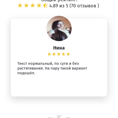
4.89 из 5 (
70 отзывов
)
Нина
Текст нормальный, по сути и без
растягивания. На пару такой вариант
подошёл.