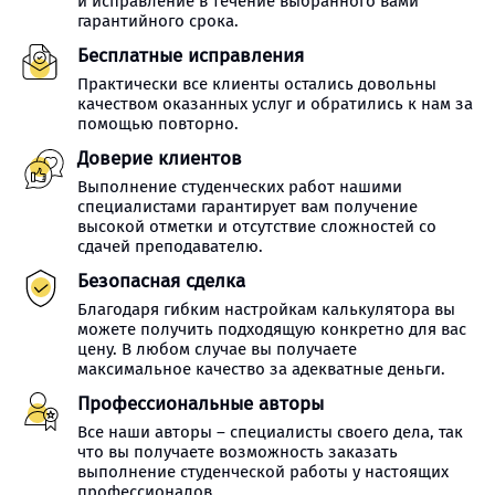
и исправление в течение выбранного вами
гарантийного срока.
Бесплатные исправления
Практически все клиенты остались довольны
качеством оказанных услуг и обратились к нам за
помощью повторно.
Доверие клиентов
Выполнение студенческих работ нашими
специалистами гарантирует вам получение
высокой отметки и отсутствие сложностей со
сдачей преподавателю.
Безопасная сделка
Благодаря гибким настройкам калькулятора вы
можете получить подходящую конкретно для вас
цену. В любом случае вы получаете
максимальное качество за адекватные деньги.
Профессиональные авторы
Все наши авторы – специалисты своего дела, так
что вы получаете возможность заказать
выполнение студенческой работы у настоящих
профессионалов.