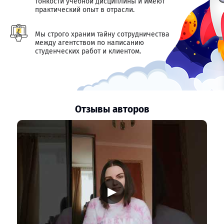
тонкости учебной дисциплины и имеют
практический опыт в отрасли.
Мы строго храним тайну сотрудничества
между агентством по написанию
студенческих работ и клиентом.
Отзывы авторов
▶