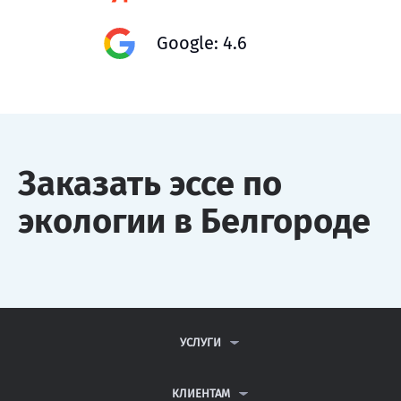
Google: 4.6
Заказать эссе по
экологии в Белгороде
УСЛУГИ
КОНТРОЛЬНЫЕ РАБОТЫ
ДИПЛОМНЫЕ РАБОТЫ
КЛИЕНТАМ