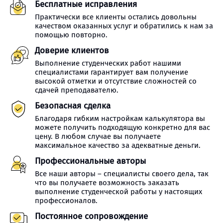
Бесплатные исправления
Практически все клиенты остались довольны
качеством оказанных услуг и обратились к нам за
помощью повторно.
Доверие клиентов
Выполнение студенческих работ нашими
специалистами гарантирует вам получение
высокой отметки и отсутствие сложностей со
сдачей преподавателю.
Безопасная сделка
Благодаря гибким настройкам калькулятора вы
можете получить подходящую конкретно для вас
цену. В любом случае вы получаете
максимальное качество за адекватные деньги.
Профессиональные авторы
Все наши авторы – специалисты своего дела, так
что вы получаете возможность заказать
выполнение студенческой работы у настоящих
профессионалов.
Постоянное сопровождение