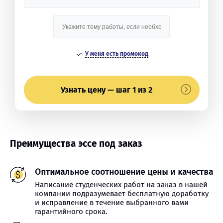
У меня есть промокод
Узнать цену — шаг 1 из 2
Преимущества эссе под заказ
Оптимальное соотношение цены и качества
Написание студенческих работ на заказ в нашей
компании подразумевает бесплатную доработку
и исправление в течение выбранного вами
гарантийного срока.