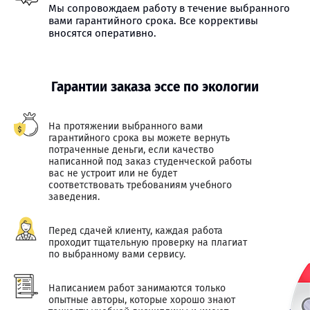
Мы сопровождаем работу в течение выбранного
вами гарантийного срока. Все коррективы
вносятся оперативно.
Гарантии заказа эссе по экологии
На протяжении выбранного вами
гарантийного срока вы можете вернуть
потраченные деньги, если качество
написанной под заказ студенческой работы
вас не устроит или не будет
соответствовать требованиям учебного
заведения.
Перед сдачей клиенту, каждая работа
проходит тщательную проверку на плагиат
по выбранному вами сервису.
Написанием работ занимаются только
опытные авторы, которые хорошо знают