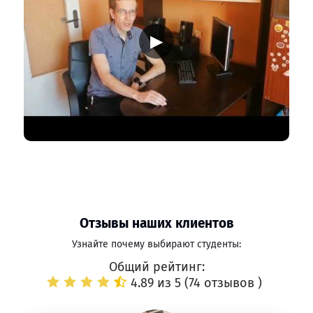
▶
Отзывы наших клиентов
Узнайте почему выбирают студенты:
Общий рейтинг:
4.89 из 5 (
74 отзывов
)