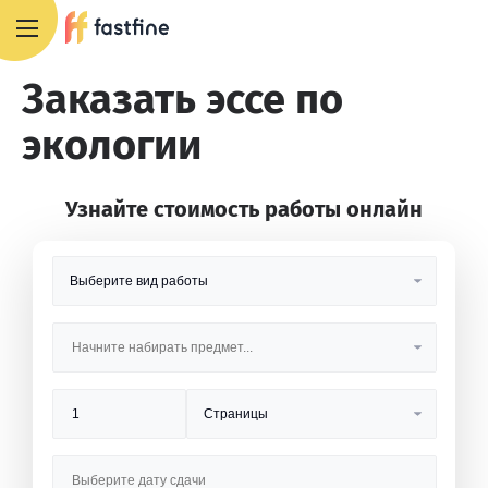
8 800 551 4007
Заказать эссе по
экологии
Узнайте стоимость работы онлайн