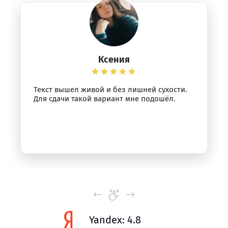
Ксения
Текст вышел живой и без лишней сухости.
Для сдачи такой вариант мне подошёл.
Yandex: 4.8