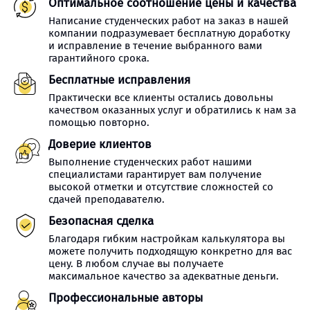
Оптимальное соотношение цены и качества
Написание студенческих работ на заказ в нашей
компании подразумевает бесплатную доработку
и исправление в течение выбранного вами
гарантийного срока.
Бесплатные исправления
Практически все клиенты остались довольны
качеством оказанных услуг и обратились к нам за
помощью повторно.
Доверие клиентов
Выполнение студенческих работ нашими
специалистами гарантирует вам получение
высокой отметки и отсутствие сложностей со
сдачей преподавателю.
Безопасная сделка
Благодаря гибким настройкам калькулятора вы
можете получить подходящую конкретно для вас
цену. В любом случае вы получаете
максимальное качество за адекватные деньги.
Профессиональные авторы