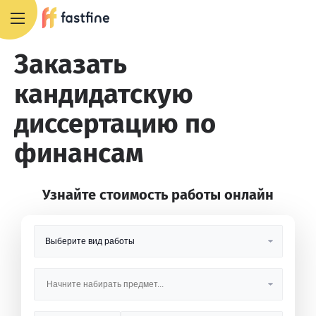
8 800 551 4007
Заказать
кандидатскую
диссертацию по
финансам
Узнайте стоимость работы онлайн