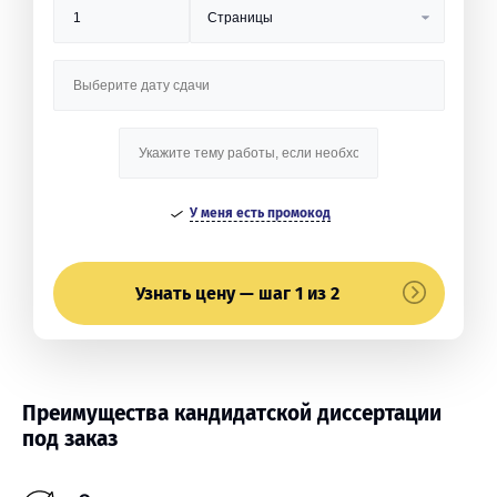
У меня есть промокод
Узнать цену — шаг 1 из 2
Преимущества кандидатской диссертации
под заказ