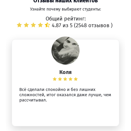
Отзывы наших клиентов
Узнайте почему выбирают студенты:
Общий рейтинг:
4.87 из 5 (
2548 отзывов
)
Коля
Всё сделали спокойно и без лишних
сложностей, итог оказался даже лучше, чем
рассчитывал.