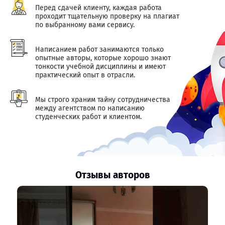
Перед сдачей клиенту, каждая работа
проходит тщательную проверку на плагиат
по выбранному вами сервису.
Написанием работ занимаются только
опытные авторы, которые хорошо знают
тонкости учебной дисциплины и имеют
практический опыт в отрасли.
Мы строго храним тайну сотрудничества
между агентством по написанию
студенческих работ и клиентом.
Отзывы авторов