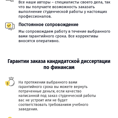
Все наши авторы – специалисты своего дела, так
что вы получаете возможность заказать
выполнение студенческой работы у настоящих
профессионалов.
Постоянное сопровождение
Мы сопровождаем работу в течение выбранного
вами гарантийного срока. Все коррективы
вносятся оперативно.
Гарантии заказа кандидатской диссертации
по финансам
На протяжении выбранного вами
гарантийного срока вы можете вернуть
потраченные деньги, если качество
написанной под заказ студенческой работы
вас не устроит или не будет
соответствовать требованиям учебного
заведения.