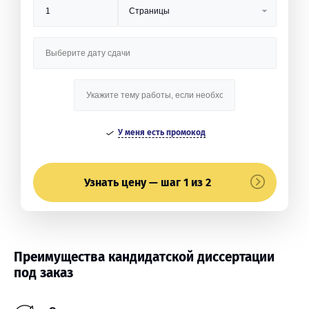
У меня есть промокод
Узнать цену — шаг 1 из 2
Преимущества кандидатской диссертации
под заказ