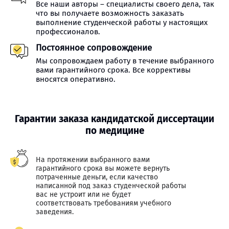
Все наши авторы – специалисты своего дела, так
что вы получаете возможность заказать
выполнение студенческой работы у настоящих
профессионалов.
Постоянное сопровождение
Мы сопровождаем работу в течение выбранного
вами гарантийного срока. Все коррективы
вносятся оперативно.
Гарантии заказа кандидатской диссертации
по медицине
На протяжении выбранного вами
гарантийного срока вы можете вернуть
потраченные деньги, если качество
написанной под заказ студенческой работы
вас не устроит или не будет
соответствовать требованиям учебного
заведения.