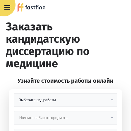
8 800 551 4007
Заказать
кандидатскую
диссертацию по
медицине
Узнайте стоимость работы онлайн