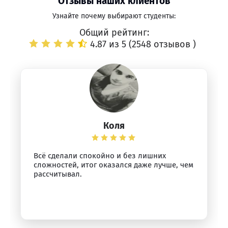
Отзывы наших клиентов
Узнайте почему выбирают студенты:
Общий рейтинг:
4.87 из 5 (
2548 отзывов
)
Коля
Всё сделали спокойно и без лишних
сложностей, итог оказался даже лучше, чем
рассчитывал.