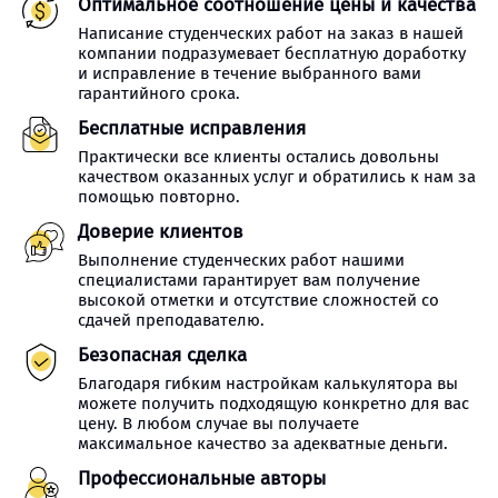
Оптимальное соотношение цены и качества
Написание студенческих работ на заказ в нашей
компании подразумевает бесплатную доработку
и исправление в течение выбранного вами
гарантийного срока.
Бесплатные исправления
Практически все клиенты остались довольны
качеством оказанных услуг и обратились к нам за
помощью повторно.
Доверие клиентов
Выполнение студенческих работ нашими
специалистами гарантирует вам получение
высокой отметки и отсутствие сложностей со
сдачей преподавателю.
Безопасная сделка
Благодаря гибким настройкам калькулятора вы
можете получить подходящую конкретно для вас
цену. В любом случае вы получаете
максимальное качество за адекватные деньги.
Профессиональные авторы