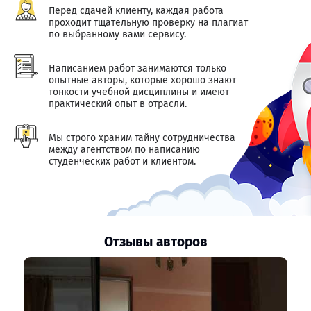
Перед сдачей клиенту, каждая работа
проходит тщательную проверку на плагиат
по выбранному вами сервису.
Написанием работ занимаются только
опытные авторы, которые хорошо знают
тонкости учебной дисциплины и имеют
практический опыт в отрасли.
Мы строго храним тайну сотрудничества
между агентством по написанию
студенческих работ и клиентом.
Отзывы авторов