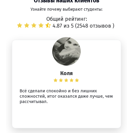
Отзывы наших клиентов
Узнайте почему выбирают студенты:
Общий рейтинг:
4.87 из 5 (
2548 отзывов
)
Коля
Всё сделали спокойно и без лишних
сложностей, итог оказался даже лучше, чем
рассчитывал.