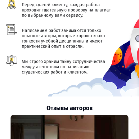
Перед сдачей клиенту, каждая работа
проходит тщательную проверку на плагиат
по выбранному вами сервису.
Написанием работ занимаются только
опытные авторы, которые хорошо знают
тонкости учебной дисциплины и имеют
практический опыт в отрасли.
Мы строго храним тайну сотрудничества
между агентством по написанию
студенческих работ и клиентом.
Отзывы авторов