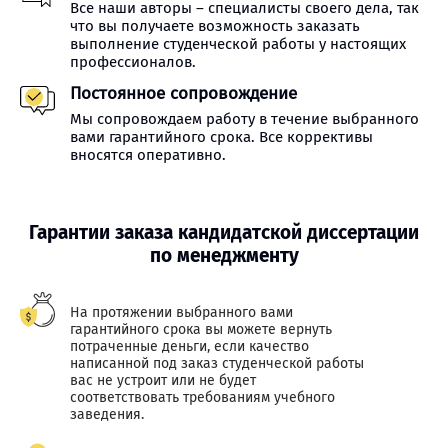
Все наши авторы – специалисты своего дела, так
что вы получаете возможность заказать
выполнение студенческой работы у настоящих
профессионалов.
Постоянное сопровождение
Мы сопровождаем работу в течение выбранного
вами гарантийного срока. Все коррективы
вносятся оперативно.
Гарантии заказа кандидатской диссертации
по менеджменту
На протяжении выбранного вами
гарантийного срока вы можете вернуть
потраченные деньги, если качество
написанной под заказ студенческой работы
вас не устроит или не будет
соответствовать требованиям учебного
заведения.