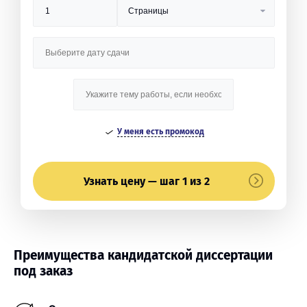
У меня есть промокод
Узнать цену — шаг 1 из 2
Преимущества кандидатской диссертации
под заказ