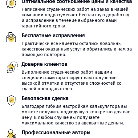
Оптимальное соотношение цены и качества
Написание студенческих работ на заказ в нашей
компании подразумевает бесплатную доработку
и исправление в течение выбранного вами
гарантийного срока.
Бесплатные исправления
Практически все клиенты остались довольны
качеством оказанных услуг и обратились к нам за
помощью повторно.
Доверие клиентов
Выполнение студенческих работ нашими
специалистами гарантирует вам получение
высокой отметки и отсутствие сложностей со
сдачей преподавателю.
Безопасная сделка
Благодаря гибким настройкам калькулятора вы
можете получить подходящую конкретно для вас
цену. В любом случае вы получаете
максимальное качество за адекватные деньги.
Профессиональные авторы