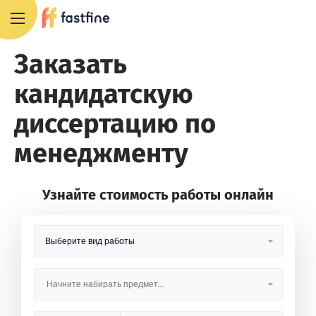
8 800 551 4007
Заказать
кандидатскую
диссертацию по
менеджменту
Узнайте стоимость работы онлайн