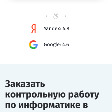
Yandex: 4.8
Google: 4.6
Заказать
контрольную работу
по информатике в