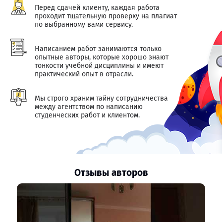
Перед сдачей клиенту, каждая работа
проходит тщательную проверку на плагиат
по выбранному вами сервису.
Написанием работ занимаются только
опытные авторы, которые хорошо знают
тонкости учебной дисциплины и имеют
практический опыт в отрасли.
Мы строго храним тайну сотрудничества
между агентством по написанию
студенческих работ и клиентом.
Отзывы авторов