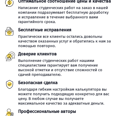
Оптимальное соотношение цены и качества
Написание студенческих работ на заказ в нашей
компании подразумевает бесплатную доработку
и исправление в течение выбранного вами
гарантийного срока.
Бесплатные исправления
Практически все клиенты остались довольны
качеством оказанных услуг и обратились к нам за
помощью повторно.
Доверие клиентов
Выполнение студенческих работ нашими
специалистами гарантирует вам получение
высокой отметки и отсутствие сложностей со
сдачей преподавателю.
Безопасная сделка
Благодаря гибким настройкам калькулятора вы
можете получить подходящую конкретно для вас
цену. В любом случае вы получаете
максимальное качество за адекватные деньги.
Профессиональные авторы