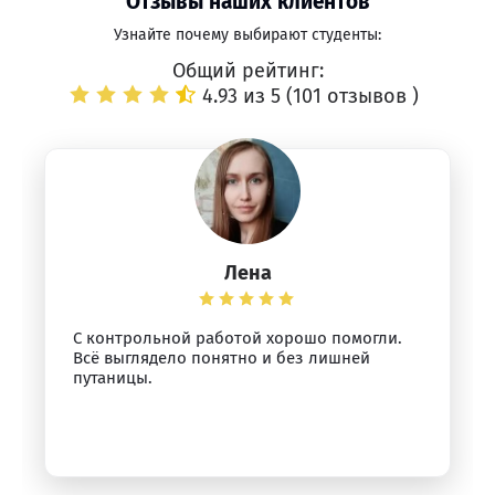
Отзывы наших клиентов
Узнайте почему выбирают студенты:
Общий рейтинг:
4.93 из 5 (
101 отзывов
)
Лена
С контрольной работой хорошо помогли.
Всё выглядело понятно и без лишней
путаницы.