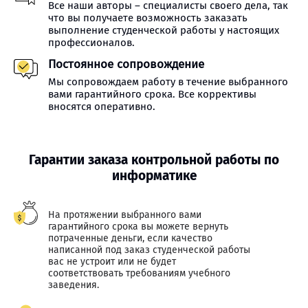
Все наши авторы – специалисты своего дела, так
что вы получаете возможность заказать
выполнение студенческой работы у настоящих
профессионалов.
Постоянное сопровождение
Мы сопровождаем работу в течение выбранного
вами гарантийного срока. Все коррективы
вносятся оперативно.
Гарантии заказа контрольной работы по
информатике
На протяжении выбранного вами
гарантийного срока вы можете вернуть
потраченные деньги, если качество
написанной под заказ студенческой работы
вас не устроит или не будет
соответствовать требованиям учебного
заведения.