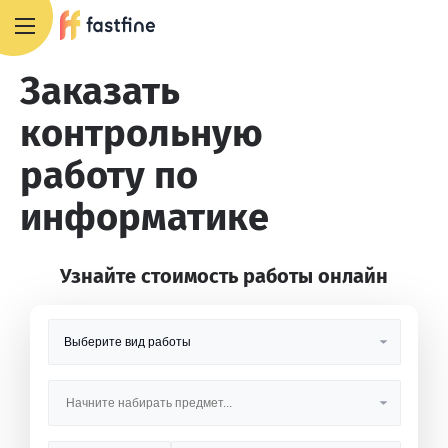
8 800 551 4007
Заказать
контрольную
работу по
информатике
Узнайте стоимость работы онлайн