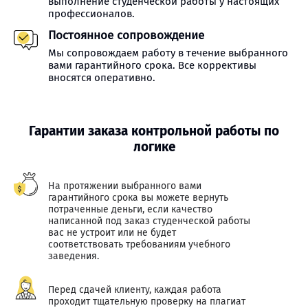
выполнение студенческой работы у настоящих
профессионалов.
Постоянное сопровождение
Мы сопровождаем работу в течение выбранного
вами гарантийного срока. Все коррективы
вносятся оперативно.
Гарантии заказа контрольной работы по
логике
На протяжении выбранного вами
гарантийного срока вы можете вернуть
потраченные деньги, если качество
написанной под заказ студенческой работы
вас не устроит или не будет
соответствовать требованиям учебного
заведения.
Перед сдачей клиенту, каждая работа
проходит тщательную проверку на плагиат