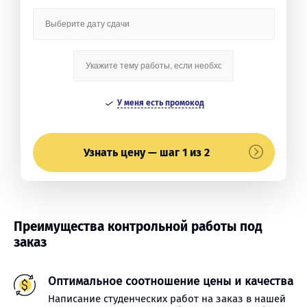
У меня есть промокод
Узнать цену — шаг 1 из 2
Преимущества контрольной работы под
заказ
Оптимальное соотношение цены и качества
Написание студенческих работ на заказ в нашей