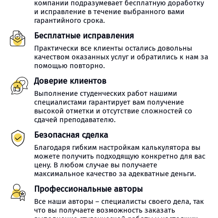
компании подразумевает бесплатную доработку
и исправление в течение выбранного вами
гарантийного срока.
Бесплатные исправления
Практически все клиенты остались довольны
качеством оказанных услуг и обратились к нам за
помощью повторно.
Доверие клиентов
Выполнение студенческих работ нашими
специалистами гарантирует вам получение
высокой отметки и отсутствие сложностей со
сдачей преподавателю.
Безопасная сделка
Благодаря гибким настройкам калькулятора вы
можете получить подходящую конкретно для вас
цену. В любом случае вы получаете
максимальное качество за адекватные деньги.
Профессиональные авторы
Все наши авторы – специалисты своего дела, так
что вы получаете возможность заказать