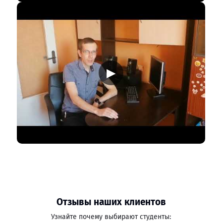
▶
Отзывы наших клиентов
Узнайте почему выбирают студенты: