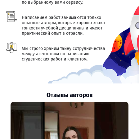
по выбранному вами сервису.
Написанием работ занимаются только
опытные авторы, которые хорошо знают
тонкости учебной дисциплины и имеют
практический опыт в отрасли.
Мы строго храним тайну сотрудничества
между агентством по написанию
студенческих работ и клиентом.
Отзывы авторов