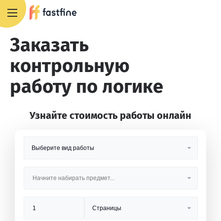
8 800 551 4007
Заказать
контрольную
работу по логике
Узнайте стоимость работы онлайн