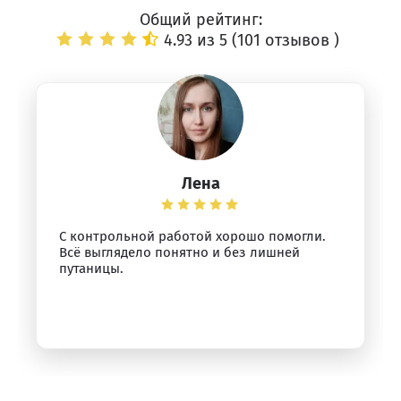
Общий рейтинг:
4.93 из 5 (
101 отзывов
)
Лена
С контрольной работой хорошо помогли.
Всё выглядело понятно и без лишней
путаницы.