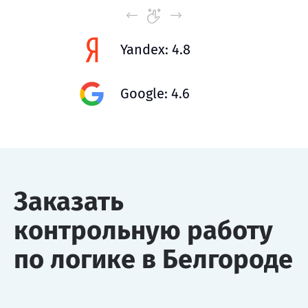
Yandex: 4.8
Google: 4.6
Заказать
контрольную работу
по логике в Белгороде