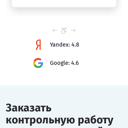
Yandex: 4.8
Google: 4.6
Заказать
контрольную работу