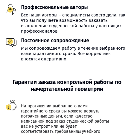
Профессиональные авторы
Все наши авторы – специалисты своего дела, так
что вы получаете возможность заказать
выполнение студенческой работы у настоящих
профессионалов.
Постоянное сопровождение
Мы сопровождаем работу в течение выбранного
вами гарантийного срока. Все коррективы
вносятся оперативно.
Гарантии заказа контрольной работы по
начертательной геометрии
На протяжении выбранного вами
гарантийного срока вы можете вернуть
потраченные деньги, если качество
написанной под заказ студенческой работы
вас не устроит или не будет
соответствовать требованиям учебного