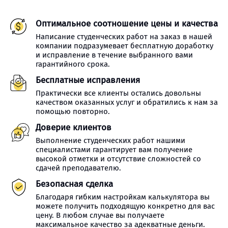
Оптимальное соотношение цены и качества
Написание студенческих работ на заказ в нашей
компании подразумевает бесплатную доработку
и исправление в течение выбранного вами
гарантийного срока.
Бесплатные исправления
Практически все клиенты остались довольны
качеством оказанных услуг и обратились к нам за
помощью повторно.
Доверие клиентов
Выполнение студенческих работ нашими
специалистами гарантирует вам получение
высокой отметки и отсутствие сложностей со
сдачей преподавателю.
Безопасная сделка
Благодаря гибким настройкам калькулятора вы
можете получить подходящую конкретно для вас
цену. В любом случае вы получаете
максимальное качество за адекватные деньги.