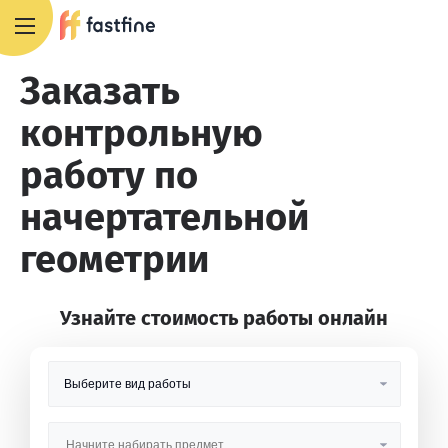
8 800 551 4007
Заказать
контрольную
работу по
начертательной
геометрии
Узнайте стоимость работы онлайн