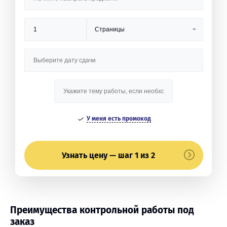
У меня есть промокод
Узнать цену — шаг 1 из 2
Преимущества контрольной работы под
заказ