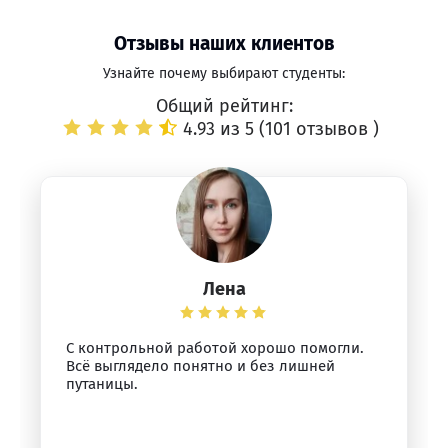
Отзывы наших клиентов
Узнайте почему выбирают студенты:
Общий рейтинг:
4.93 из 5 (
101 отзывов
)
Лена
С контрольной работой хорошо помогли.
Всё выглядело понятно и без лишней
путаницы.