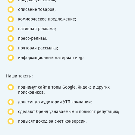
описание товаров;
коммерческое предложение;
нативная реклама;
пресс-релизы;
почтовая рассылка;
информационный материал и др.
Наши тексты:
поднимут сайт в топы Google, Яндекс и других
поисковиков;
донесут до аудитории УТП компании;
сделают бренд узнаваемым и повысят репутацию;
повысят доход за счет конверсии.