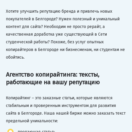
Хотите улучшить репутацию бренда и привлечь новых
покупателей в Белгороде? Нужен полезный и уникальный
контент для сайта? Необходим не просто рерайт, а
качественная доработка уже существующей в Сети
студенческой работы? Похоже, без услуг опытных
копирайтеров в Белгороде ни бизнесменам, ни студентам не
обойтись.
Агентство копирайтинга: тексты,
работающие на вашу репутацию
Копирайтинг – это заказные статьи, которые являются
стабильным и проверенным инструментом для развития
сайта в Белгороде. Наша нашей бирже можно заказать текст
предельной уникальности:
продающая статья;