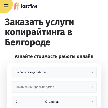
8 800 551 4007
Заказать услуги
копирайтинга в
Белгороде
Узнайте стоимость работы онлайн