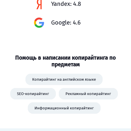
Yandex: 4.8
Google: 4.6
Помощь в написании копирайтинга по
предметам
Копирайтинг на английском языке
SEO-копирайтинг
Рекламный копирайтинг
Информационный копирайтинг