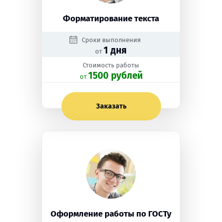
Форматирование текста
Сроки выполнения
1 дня
от
Стоимость работы
1500 рублей
oт
Заказать
Оформление работы по ГОСТу