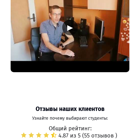
▶
Отзывы наших клиентов
Узнайте почему выбирают студенты:
Общий рейтинг:
4.87 из 5 (
55 отзывов
)