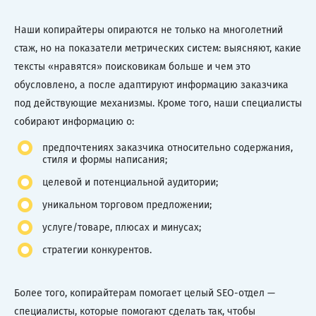
Наши копирайтеры опираются не только на многолетний
стаж, но на показатели метрических систем: выясняют, какие
тексты «нравятся» поисковикам больше и чем это
обусловлено, а после адаптируют информацию заказчика
под действующие механизмы. Кроме того, наши специалисты
собирают информацию о:
предпочтениях заказчика относительно содержания,
стиля и формы написания;
целевой и потенциальной аудитории;
уникальном торговом предложении;
услуге/товаре, плюсах и минусах;
стратегии конкурентов.
Более того, копирайтерам помогает целый SEO-отдел —
специалисты, которые помогают сделать так, чтобы