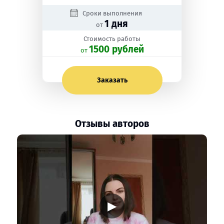
Сроки выполнения
1 дня
от
Стоимость работы
1500 рублей
oт
Заказать
Отзывы авторов
▶