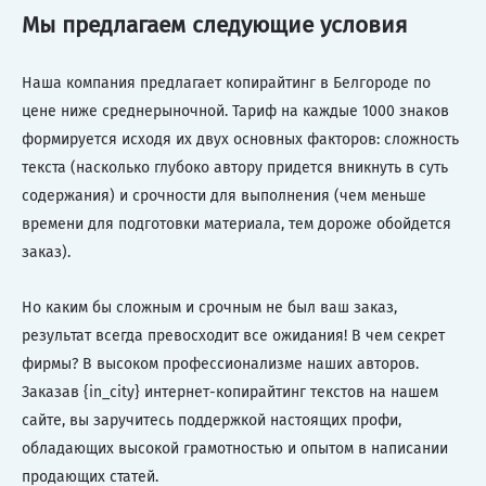
Мы предлагаем следующие условия
Наша компания предлагает копирайтинг в Белгороде по
цене ниже среднерыночной. Тариф на каждые 1000 знаков
формируется исходя их двух основных факторов: сложность
текста (насколько глубоко автору придется вникнуть в суть
содержания) и срочности для выполнения (чем меньше
времени для подготовки материала, тем дороже обойдется
заказ).
Но каким бы сложным и срочным не был ваш заказ,
результат всегда превосходит все ожидания! В чем секрет
фирмы? В высоком профессионализме наших авторов.
Заказав {in_city} интернет-копирайтинг текстов на нашем
сайте, вы заручитесь поддержкой настоящих профи,
обладающих высокой грамотностью и опытом в написании
продающих статей.