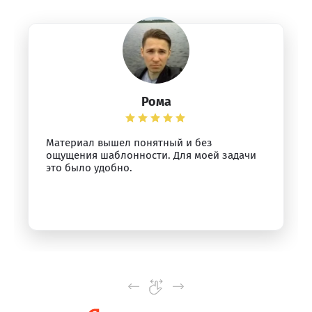
Рома
Материал вышел понятный и без
ощущения шаблонности. Для моей задачи
это было удобно.