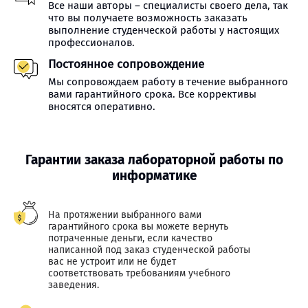
Все наши авторы – специалисты своего дела, так
что вы получаете возможность заказать
выполнение студенческой работы у настоящих
профессионалов.
Постоянное сопровождение
Мы сопровождаем работу в течение выбранного
вами гарантийного срока. Все коррективы
вносятся оперативно.
Гарантии заказа лабораторной работы по
информатике
На протяжении выбранного вами
гарантийного срока вы можете вернуть
потраченные деньги, если качество
написанной под заказ студенческой работы
вас не устроит или не будет
соответствовать требованиям учебного
заведения.