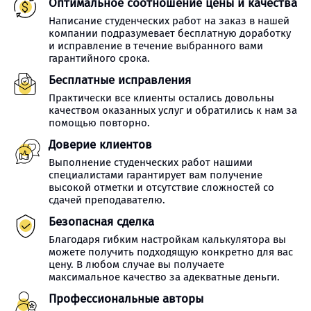
Оптимальное соотношение цены и качества
Написание студенческих работ на заказ в нашей
компании подразумевает бесплатную доработку
и исправление в течение выбранного вами
гарантийного срока.
Бесплатные исправления
Практически все клиенты остались довольны
качеством оказанных услуг и обратились к нам за
помощью повторно.
Доверие клиентов
Выполнение студенческих работ нашими
специалистами гарантирует вам получение
высокой отметки и отсутствие сложностей со
сдачей преподавателю.
Безопасная сделка
Благодаря гибким настройкам калькулятора вы
можете получить подходящую конкретно для вас
цену. В любом случае вы получаете
максимальное качество за адекватные деньги.
Профессиональные авторы