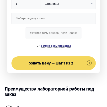
У меня есть промокод
Узнать цену — шаг 1 из 2
Преимущества лабораторной работы под
заказ