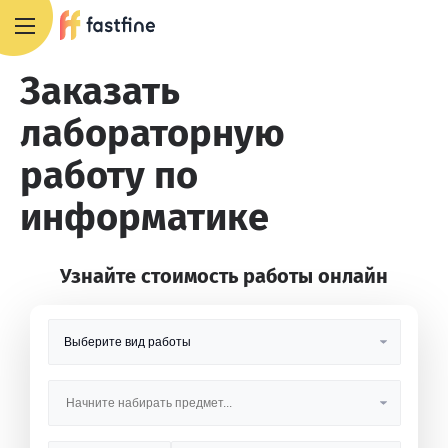
8 800 551 4007
Заказать
лабораторную
работу по
информатике
Узнайте стоимость работы онлайн