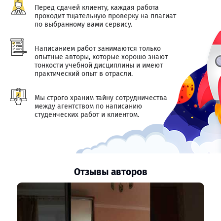
Перед сдачей клиенту, каждая работа
проходит тщательную проверку на плагиат
по выбранному вами сервису.
Написанием работ занимаются только
опытные авторы, которые хорошо знают
тонкости учебной дисциплины и имеют
практический опыт в отрасли.
Мы строго храним тайну сотрудничества
между агентством по написанию
студенческих работ и клиентом.
Отзывы авторов