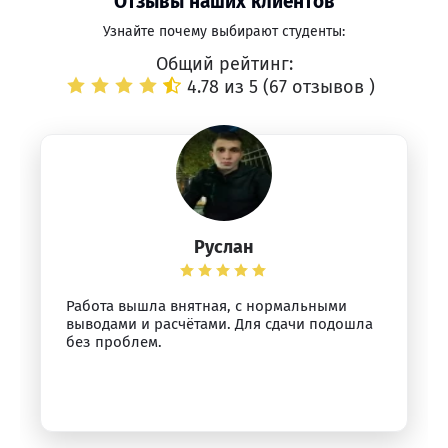
Отзывы наших клиентов
Узнайте почему выбирают студенты:
Общий рейтинг:
4.78 из 5 (
67 отзывов
)
Руслан
Работа вышла внятная, с нормальными
выводами и расчётами. Для сдачи подошла
без проблем.