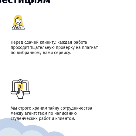
Перед сдачей клиенту, каждая работа
проходит тщательную проверку на плагиат
по выбранному вами сервису.
Мы строго храним тайну сотрудничества
между агентством по написанию
студенческих работ и клиентом.