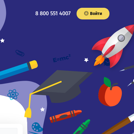
8 800 551 4007
Войти