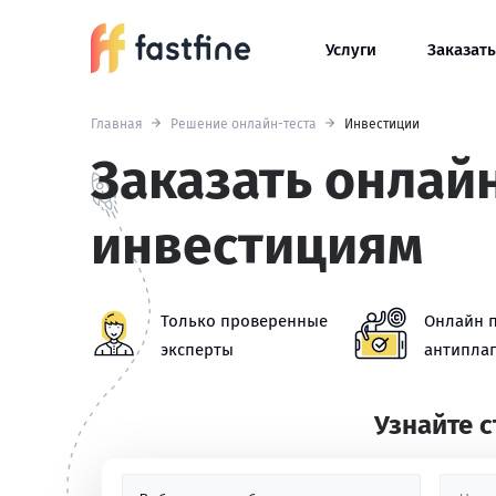
Услуги
Заказать
Главная
Решение онлайн-теста
Инвестиции
Заказать онлайн
инвестициям
Только проверенные
Онлайн 
эксперты
антиплаг
Узнайте 