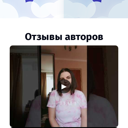
Отзывы авторов
▶