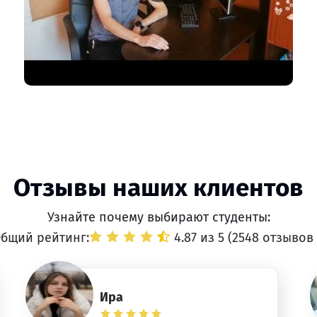
Отзывы наших клиентов
Узнайте почему выбирают студенты:
бщий рейтинг:
4.87 из 5 (
2548 отзывов
Ира