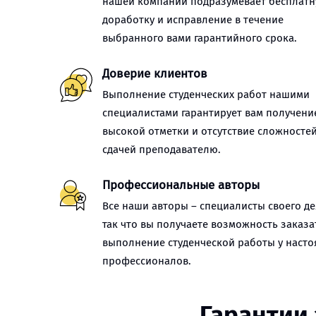
нашей компании подразумевает бесплат
доработку и исправление в течение
выбранного вами гарантийного срока.
Доверие клиентов
Выполнение студенческих работ нашими
специалистами гарантирует вам получени
высокой отметки и отсутствие сложностей
сдачей преподавателю.
Профессиональные авторы
Все наши авторы – специалисты своего де
так что вы получаете возможность заказа
выполнение студенческой работы у наст
профессионалов.
Гарантии 