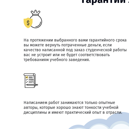
На протяжении выбранного вами гарантийного срока
вы можете вернуть потраченные деньги, если
качество написанной под заказ студенческой работы
вас не устроит или не будет соответствовать
требованиям учебного заведения.
Написанием работ занимаются только опытные
авторы, которые хорошо знают тонкости учебной
дисциплины и имеют практический опыт в отрасли.