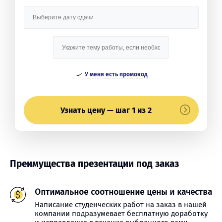
У меня есть промокод
Узнать цену — шаг 1 из 2
Преимущества презентации под заказ
Оптимальное соотношение цены и качества
Написание студенческих работ на заказ в нашей
компании подразумевает бесплатную доработку