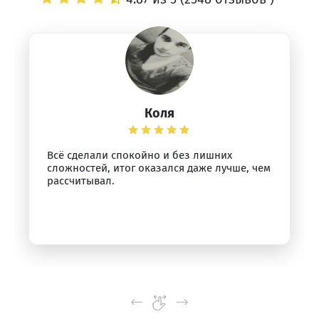
Коля
Всё сделали спокойно и без лишних
сложностей, итог оказался даже лучше, чем
рассчитывал.