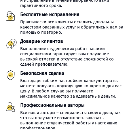
и исправление в течение выбранного вами
гарантийного срока.
Бесплатные исправления
Практически все клиенты остались довольны
качеством оказанных услуг и обратились к нам за
помощью повторно.
Доверие клиентов
Выполнение студенческих работ нашими
специалистами гарантирует вам получение
высокой отметки и отсутствие сложностей со
сдачей преподавателю.
Безопасная сделка
Благодаря гибким настройкам калькулятора вы
можете получить подходящую конкретно для вас
цену. В любом случае вы получаете
максимальное качество за адекватные деньги.
Профессиональные авторы
Все наши авторы – специалисты своего дела, так
что вы получаете возможность заказать
выполнение студенческой работы у настоящих
профессионалов.