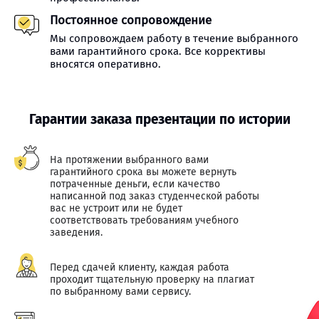
Постоянное сопровождение
Мы сопровождаем работу в течение выбранного
вами гарантийного срока. Все коррективы
вносятся оперативно.
Гарантии заказа презентации по истории
На протяжении выбранного вами
гарантийного срока вы можете вернуть
потраченные деньги, если качество
написанной под заказ студенческой работы
вас не устроит или не будет
соответствовать требованиям учебного
заведения.
Перед сдачей клиенту, каждая работа
проходит тщательную проверку на плагиат
по выбранному вами сервису.