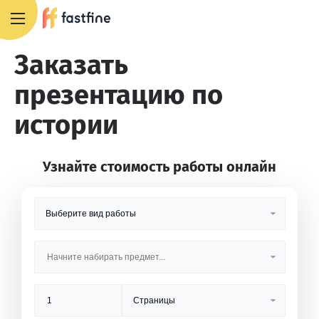
8 800 551 4007
Заказать
презентацию по
истории
Узнайте стоимость работы онлайн