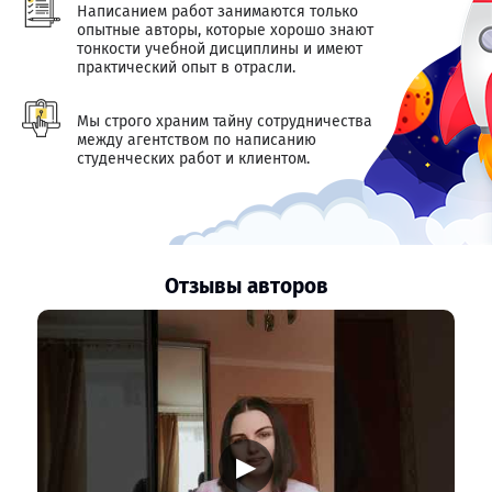
Написанием работ занимаются только
опытные авторы, которые хорошо знают
тонкости учебной дисциплины и имеют
практический опыт в отрасли.
Мы строго храним тайну сотрудничества
между агентством по написанию
студенческих работ и клиентом.
Отзывы авторов
▶