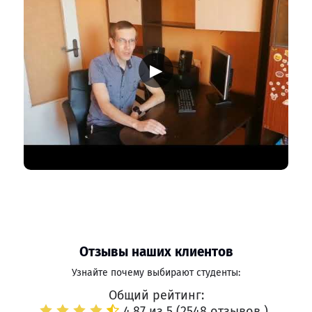
▶
Отзывы наших клиентов
Узнайте почему выбирают студенты:
Общий рейтинг:
4.87 из 5 (
2548 отзывов
)