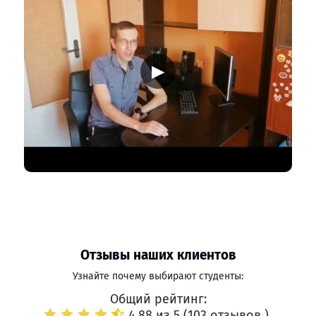
▶
Отзывы наших клиентов
Узнайте почему выбирают студенты:
Общий рейтинг:
4.88 из 5 (
103 отзывов
)