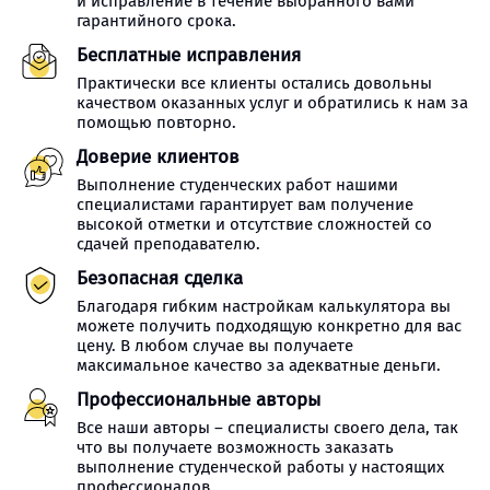
и исправление в течение выбранного вами
гарантийного срока.
Бесплатные исправления
Практически все клиенты остались довольны
качеством оказанных услуг и обратились к нам за
помощью повторно.
Доверие клиентов
Выполнение студенческих работ нашими
специалистами гарантирует вам получение
высокой отметки и отсутствие сложностей со
сдачей преподавателю.
Безопасная сделка
Благодаря гибким настройкам калькулятора вы
можете получить подходящую конкретно для вас
цену. В любом случае вы получаете
максимальное качество за адекватные деньги.
Профессиональные авторы
Все наши авторы – специалисты своего дела, так
что вы получаете возможность заказать
выполнение студенческой работы у настоящих
профессионалов.