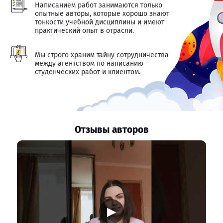
Написанием работ занимаются только
опытные авторы, которые хорошо знают
тонкости учебной дисциплины и имеют
практический опыт в отрасли.
Мы строго храним тайну сотрудничества
между агентством по написанию
студенческих работ и клиентом.
Отзывы авторов
▶