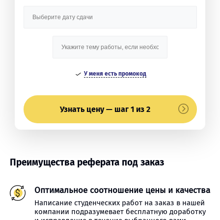
У меня есть промокод
Узнать цену — шаг 1 из 2
Преимущества реферата под заказ
Оптимальное соотношение цены и качества
Написание студенческих работ на заказ в нашей
компании подразумевает бесплатную доработку