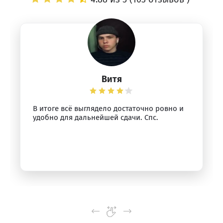
Витя
В итоге всё выглядело достаточно ровно и
удобно для дальнейшей сдачи. Спс.