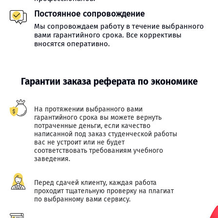
Постоянное сопровождение
Мы сопровождаем работу в течение выбранного
вами гарантийного срока. Все коррективы
вносятся оперативно.
Гарантии заказа реферата по экономике
На протяжении выбранного вами
гарантийного срока вы можете вернуть
потраченные деньги, если качество
написанной под заказ студенческой работы
вас не устроит или не будет
соответствовать требованиям учебного
заведения.
Перед сдачей клиенту, каждая работа
проходит тщательную проверку на плагиат
по выбранному вами сервису.