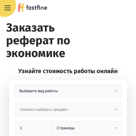
8 800 551 4007
Заказать
реферат по
экономике
Узнайте стоимость работы онлайн