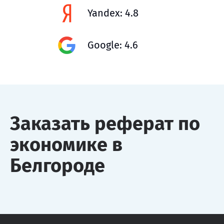
Yandex: 4.8
Google: 4.6
Заказать реферат по
экономике в
Белгороде