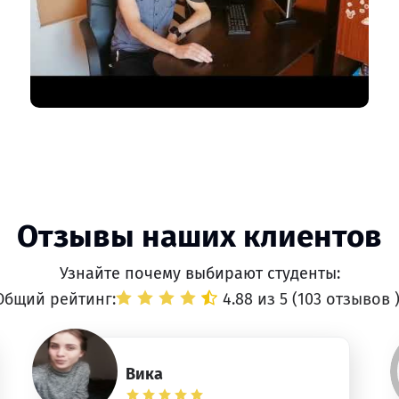
Отзывы наших клиентов
Узнайте почему выбирают студенты:
Общий рейтинг:
4.88 из 5 (
103 отзывов
Вика