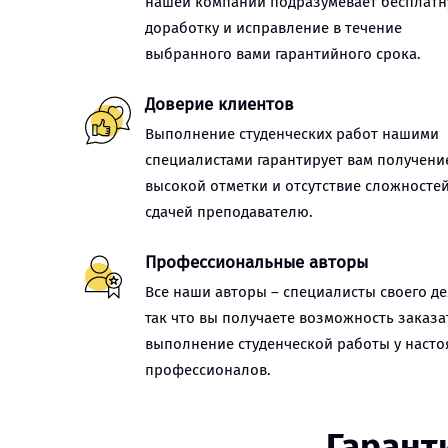
нашей компании подразумевает бесплат
доработку и исправление в течение
выбранного вами гарантийного срока.
Доверие клиентов
Выполнение студенческих работ нашими
специалистами гарантирует вам получени
высокой отметки и отсутствие сложностей
сдачей преподавателю.
Профессиональные авторы
Все наши авторы – специалисты своего де
так что вы получаете возможность заказа
выполнение студенческой работы у наст
профессионалов.
Гарант