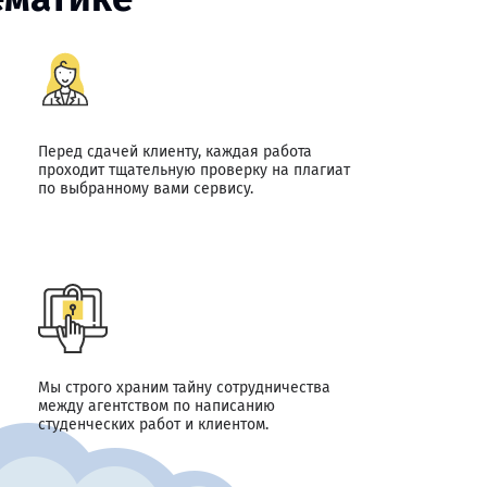
Перед сдачей клиенту, каждая работа
проходит тщательную проверку на плагиат
по выбранному вами сервису.
Мы строго храним тайну сотрудничества
между агентством по написанию
студенческих работ и клиентом.