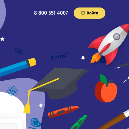
8 800 551 4007
Войти