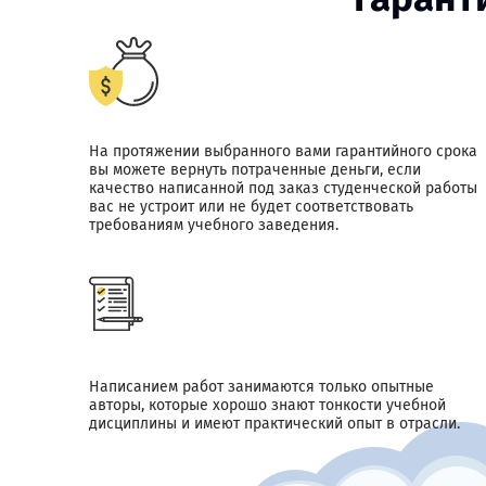
На протяжении выбранного вами гарантийного срока
вы можете вернуть потраченные деньги, если
качество написанной под заказ студенческой работы
вас не устроит или не будет соответствовать
требованиям учебного заведения.
Написанием работ занимаются только опытные
авторы, которые хорошо знают тонкости учебной
дисциплины и имеют практический опыт в отрасли.