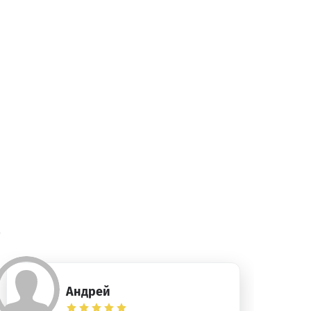
)
Андрей