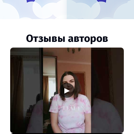
Отзывы авторов
▶