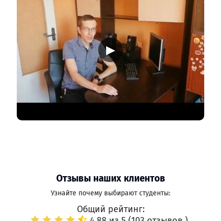
▶
Отзывы наших клиентов
Узнайте почему выбирают студенты:
Общий рейтинг:
4.88 из 5 (
103 отзывов
)