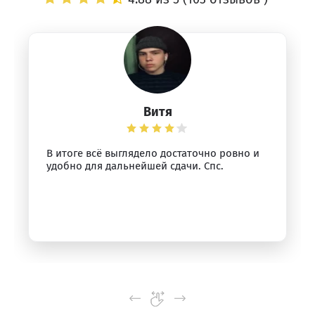
Витя
В итоге всё выглядело достаточно ровно и
удобно для дальнейшей сдачи. Спс.