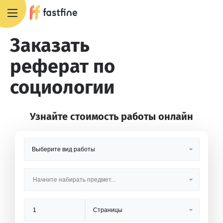
8 800 551 4007
Заказать
реферат по
социологии
Узнайте стоимость работы онлайн