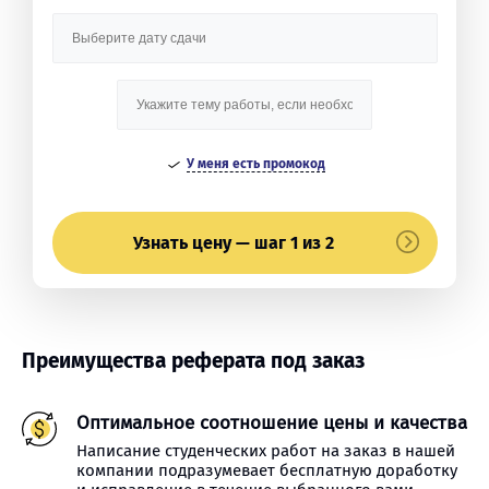
У меня есть промокод
Узнать цену — шаг 1 из 2
Преимущества реферата под заказ
Оптимальное соотношение цены и качества
Написание студенческих работ на заказ в нашей
компании подразумевает бесплатную доработку