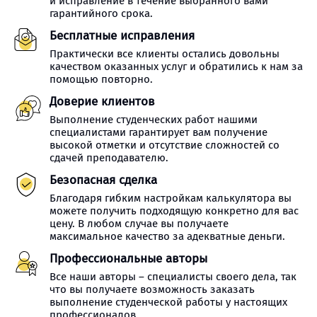
и исправление в течение выбранного вами
гарантийного срока.
Бесплатные исправления
Практически все клиенты остались довольны
качеством оказанных услуг и обратились к нам за
помощью повторно.
Доверие клиентов
Выполнение студенческих работ нашими
специалистами гарантирует вам получение
высокой отметки и отсутствие сложностей со
сдачей преподавателю.
Безопасная сделка
Благодаря гибким настройкам калькулятора вы
можете получить подходящую конкретно для вас
цену. В любом случае вы получаете
максимальное качество за адекватные деньги.
Профессиональные авторы
Все наши авторы – специалисты своего дела, так
что вы получаете возможность заказать
выполнение студенческой работы у настоящих
профессионалов.