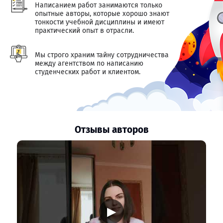
Написанием работ занимаются только
опытные авторы, которые хорошо знают
тонкости учебной дисциплины и имеют
практический опыт в отрасли.
Мы строго храним тайну сотрудничества
между агентством по написанию
студенческих работ и клиентом.
Отзывы авторов
▶