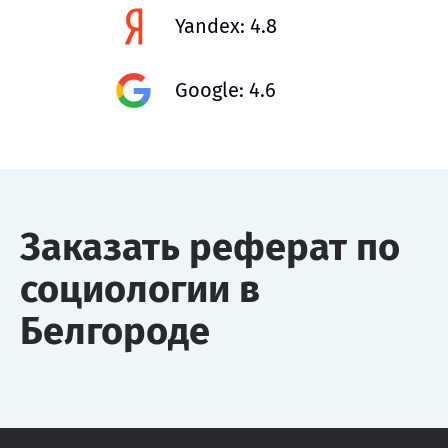
Yandex: 4.8
Google: 4.6
Заказать реферат по
социологии в
Белгороде