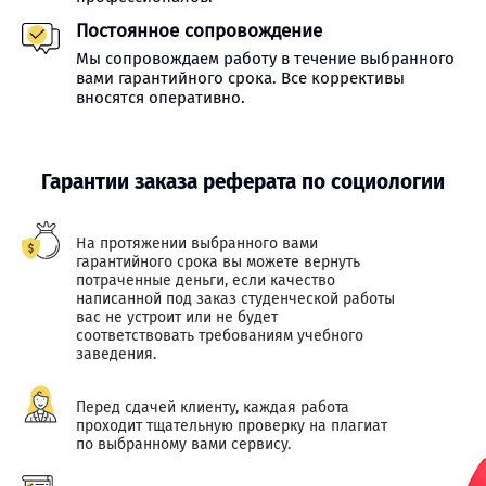
Постоянное сопровождение
Мы сопровождаем работу в течение выбранного
вами гарантийного срока. Все коррективы
вносятся оперативно.
Гарантии заказа реферата по социологии
На протяжении выбранного вами
гарантийного срока вы можете вернуть
потраченные деньги, если качество
написанной под заказ студенческой работы
вас не устроит или не будет
соответствовать требованиям учебного
заведения.
Перед сдачей клиенту, каждая работа
проходит тщательную проверку на плагиат
по выбранному вами сервису.