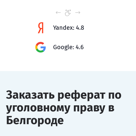
Yandex: 4.8
Google: 4.6
Заказать реферат по
уголовному праву в
Белгороде