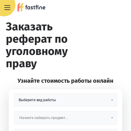
8 800 551 4007
Заказать
реферат по
уголовному
праву
Узнайте стоимость работы онлайн