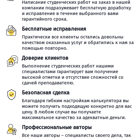
Написание студенческих работ на заказ в нашей
компании подразумевает бесплатную доработку
и исправление в течение выбранного вами
гарантийного срока.
Бесплатные исправления
Практически все клиенты остались довольны
качеством оказанных услуг и обратились к нам за
помощью повторно.
Доверие клиентов
Выполнение студенческих работ нашими
специалистами гарантирует вам получение
высокой отметки и отсутствие сложностей со
сдачей преподавателю.
Безопасная сделка
Благодаря гибким настройкам калькулятора вы
можете получить подходящую конкретно для вас
цену. В любом случае вы получаете
максимальное качество за адекватные деньги.
Профессиональные авторы
Все наши авторы – специалисты своего дела, так