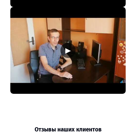
▶
Отзывы наших клиентов