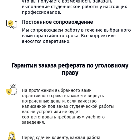
что вы получаете возможность заказать
выполнение студенческой работы у настоящих
профессионалов.
Постоянное сопровождение
Мы сопровождаем работу в течение выбранного
вами гарантийного срока. Все коррективы
вносятся оперативно.
Гарантии заказа реферата по уголовному
праву
На протяжении выбранного вами
гарантийного срока вы можете вернуть
потраченные деньги, если качество
написанной под заказ студенческой работы
вас не устроит или не будет
соответствовать требованиям учебного
заведения.
Перед сдачей клиенту, каждая работа