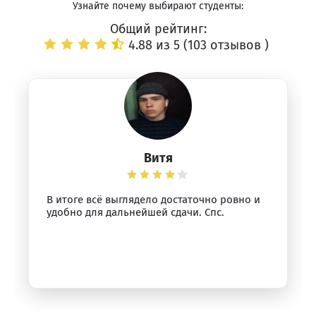
Узнайте почему выбирают студенты:
Общий рейтинг:
4.88 из 5 (
103 отзывов
)
Витя
В итоге всё выглядело достаточно ровно и
удобно для дальнейшей сдачи. Спс.