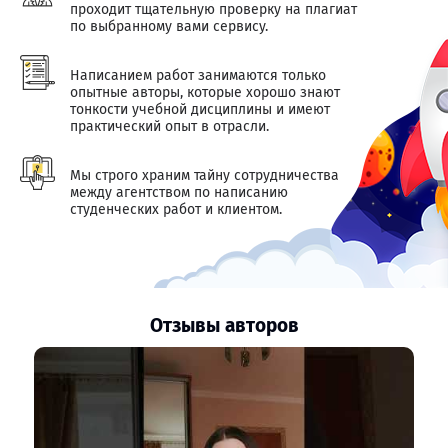
проходит тщательную проверку на плагиат
по выбранному вами сервису.
Написанием работ занимаются только
опытные авторы, которые хорошо знают
тонкости учебной дисциплины и имеют
практический опыт в отрасли.
Мы строго храним тайну сотрудничества
между агентством по написанию
студенческих работ и клиентом.
Отзывы авторов