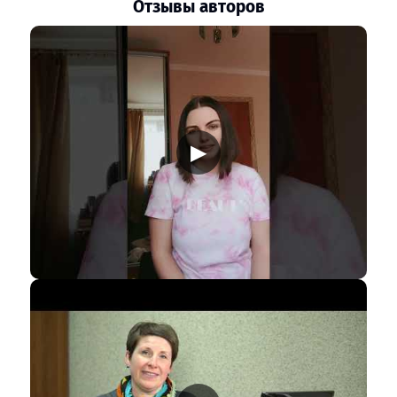
Отзывы авторов
▶