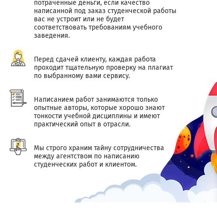
потраченные деньги, если качество
написанной под заказ студенческой работы
вас не устроит или не будет
соответствовать требованиям учебного
заведения.
Перед сдачей клиенту, каждая работа
проходит тщательную проверку на плагиат
по выбранному вами сервису.
Написанием работ занимаются только
опытные авторы, которые хорошо знают
тонкости учебной дисциплины и имеют
практический опыт в отрасли.
Мы строго храним тайну сотрудничества
между агентством по написанию
студенческих работ и клиентом.