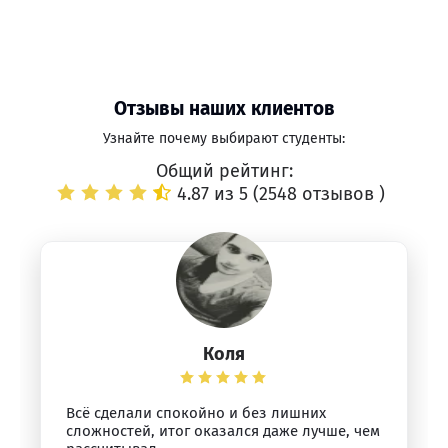
Отзывы наших клиентов
Узнайте почему выбирают студенты:
Общий рейтинг:
4.87 из 5 (
2548 отзывов
)
Коля
Всё сделали спокойно и без лишних
сложностей, итог оказался даже лучше, чем