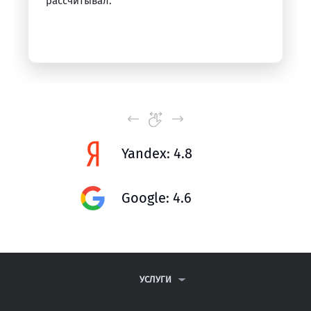
рассчитывал.
Yandex: 4.8
Google: 4.6
УСЛУГИ
КОНТРОЛЬНЫЕ РАБОТЫ