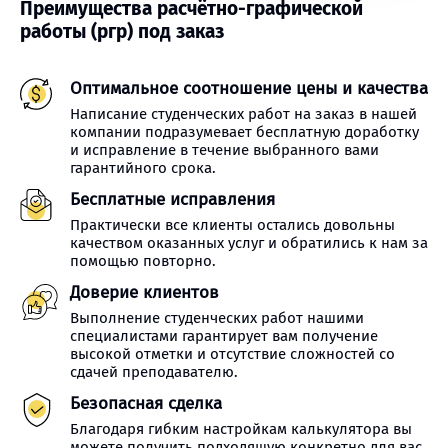
Преимущества расчётно-графической
работы (ргр) под заказ
Оптимальное соотношение цены и качества
Написание студенческих работ на заказ в нашей
компании подразумевает бесплатную доработку
и исправление в течение выбранного вами
гарантийного срока.
Бесплатные исправления
Практически все клиенты остались довольны
качеством оказанных услуг и обратились к нам за
помощью повторно.
Доверие клиентов
Выполнение студенческих работ нашими
специалистами гарантирует вам получение
высокой отметки и отсутствие сложностей со
сдачей преподавателю.
Безопасная сделка
Благодаря гибким настройкам калькулятора вы
можете получить подходящую конкретно для вас