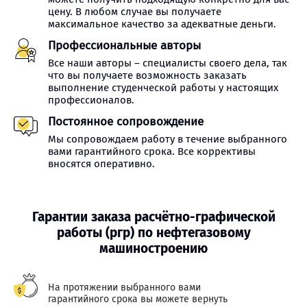
цену. В любом случае вы получаете
максимальное качество за адекватные деньги.
Профессиональные авторы
Все наши авторы – специалисты своего дела, так
что вы получаете возможность заказать
выполнение студенческой работы у настоящих
профессионалов.
Постоянное сопровождение
Мы сопровождаем работу в течение выбранного
вами гарантийного срока. Все коррективы
вносятся оперативно.
Гарантии заказа расчётно-графической
работы (ргр) по нефтегазовому
машиностроению
На протяжении выбранного вами
гарантийного срока вы можете вернуть