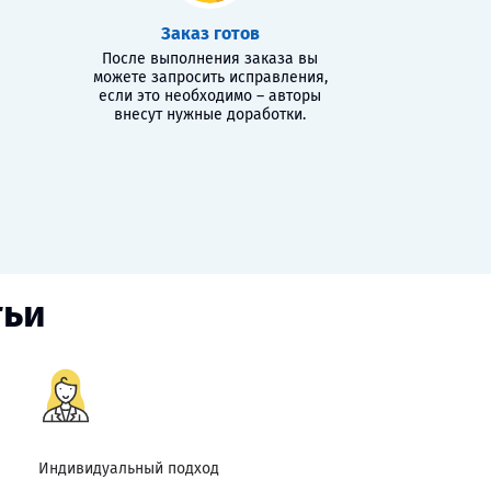
Заказ готов
После выполнения заказа вы
можете запросить исправления,
если это необходимо – авторы
внесут нужные доработки.
тьи
Индивидуальный подход