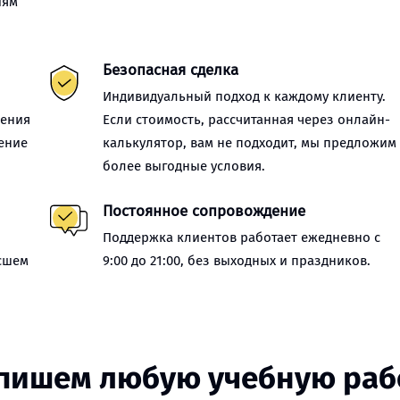
иям
Безопасная сделка
Индивидуальный подход к каждому клиенту.
нения
Если стоимость, рассчитанная через онлайн-
ение
калькулятор, вам не подходит, мы предложим
более выгодные условия.
Постоянное сопровождение
Поддержка клиентов работает ежедневно с
сшем
9:00 до 21:00, без выходных и праздников.
пишем любую учебную раб