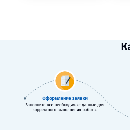
К
Оформление заявки
Заполните все необходимые данные для
корректного выполнения работы.