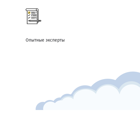
Опытные эксперты