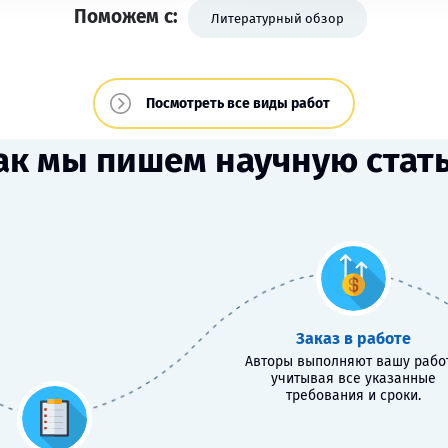
Поможем с:
Литературный обзор
Посмотреть все виды работ
ак мы пишем научную стат
Заказ в работе
Авторы выполняют вашу работ
учитывая все указанные
требования и сроки.