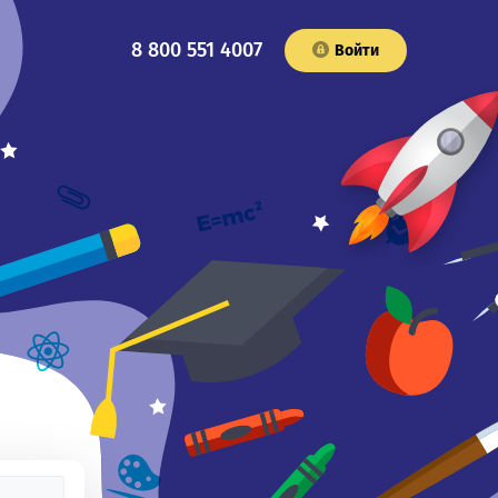
8 800 551 4007
Войти