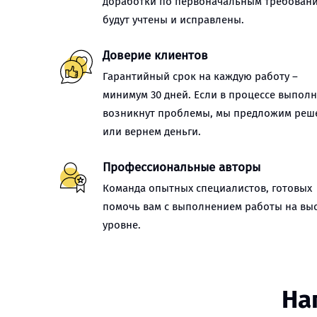
доработки по первоначальным требован
будут учтены и исправлены.
Доверие клиентов
Гарантийный срок на каждую работу –
минимум 30 дней. Если в процессе выпол
возникнут проблемы, мы предложим реш
или вернем деньги.
Профессиональные авторы
Команда опытных специалистов, готовых
помочь вам с выполнением работы на вы
уровне.
На