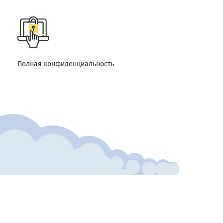
Полная конфиденциальность