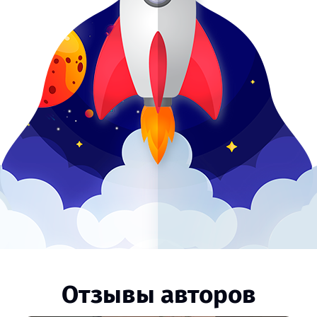
Отзывы авторов