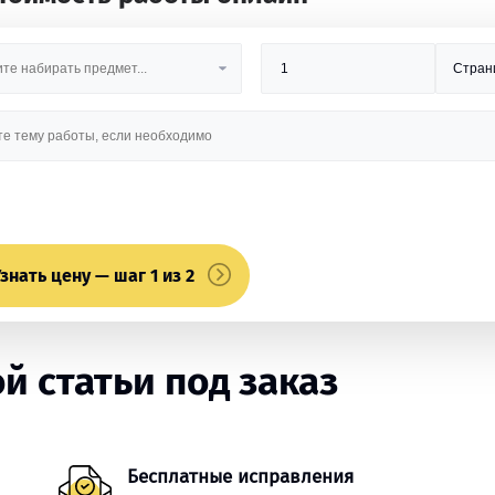
знать цену — шаг 1 из 2
 статьи под заказ
Бесплатные исправления