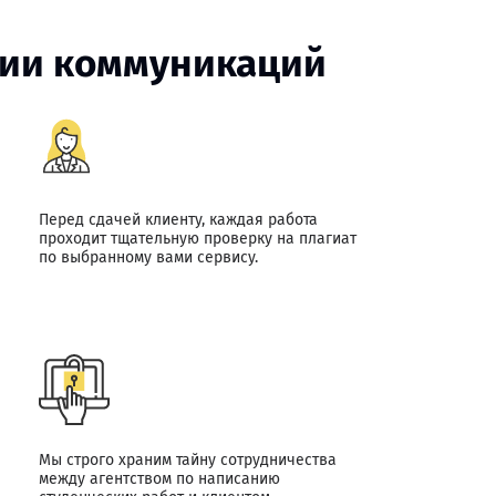
огии коммуникаций
Перед сдачей клиенту, каждая работа
проходит тщательную проверку на плагиат
по выбранному вами сервису.
Мы строго храним тайну сотрудничества
между агентством по написанию