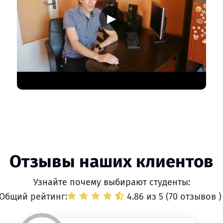
▶
Отзывы наших клиентов
Узнайте почему выбирают студенты:
Общий рейтинг:
4.86 из 5 (
70 отзывов
)