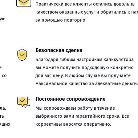
Практически все клиенты остались довольны
качеством оказанных услуг и обратились к на
ную
за помощью повторно.
Безопасная сделка
Благодаря гибким настройкам калькулятора
е
вы можете получить подходящую конкретно
 со
для вас цену. В любом случае вы получаете
максимальное качество за адекватные деньги
Постоянное сопровождение
ла,
Мы сопровождаем работу в течение
ть
выбранного вами гарантийного срока. Все
оящих
коррективы вносятся оперативно.