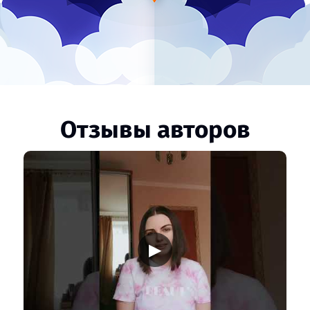
Отзывы авторов
▶