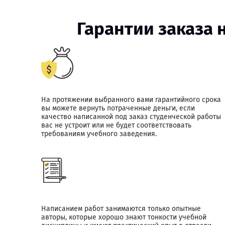
Гарантии заказа 
На протяжении выбранного вами гарантийного срока
вы можете вернуть потраченные деньги, если
качество написанной под заказ студенческой работы
вас не устроит или не будет соответствовать
требованиям учебного заведения.
Написанием работ занимаются только опытные
авторы, которые хорошо знают тонкости учебной