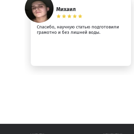
Михаил
Спасибо, научную статью подготовили
грамотно и без лишней воды.