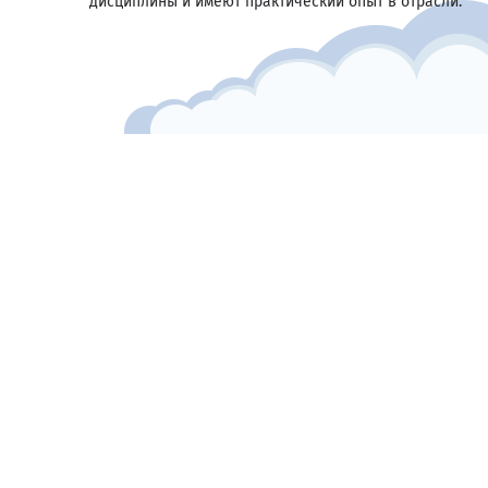
дисциплины и имеют практический опыт в отрасли.