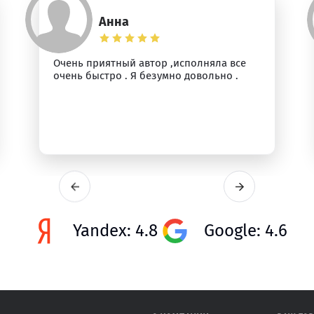
Анна
Очень приятный автор ,исполняла все
очень быстро . Я безумно довольно .
Yandex: 4.8
Google: 4.6