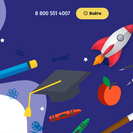
8 800 551 4007
Войти