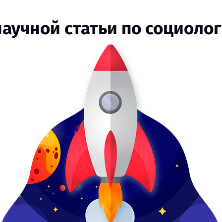
научной статьи по социол