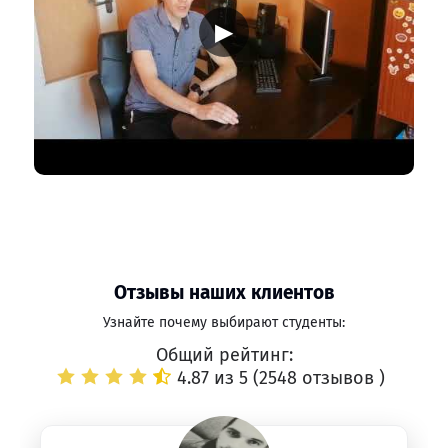
▶
Отзывы наших клиентов
Узнайте почему выбирают студенты:
Общий рейтинг:
4.87 из 5 (
2548 отзывов
)