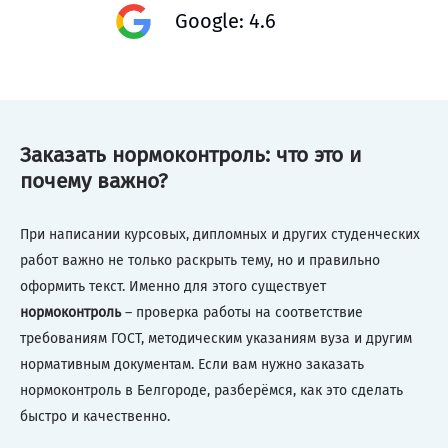
Google: 4.6
Заказать нормоконтроль: что это и
почему важно?
При написании курсовых, дипломных и других студенческих
работ важно не только раскрыть тему, но и правильно
оформить текст. Именно для этого существует
нормоконтроль
– проверка работы на соответствие
требованиям ГОСТ, методическим указаниям вуза и другим
нормативным документам. Если вам нужно заказать
нормоконтроль в Белгороде, разберёмся, как это сделать
быстро и качественно.