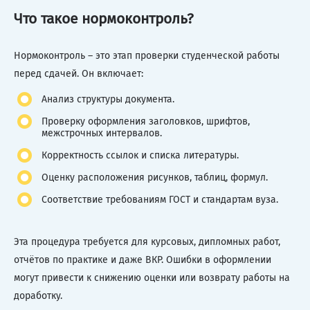
Что такое нормоконтроль?
Нормоконтроль – это этап проверки студенческой работы
перед сдачей. Он включает:
Анализ структуры документа.
Проверку оформления заголовков, шрифтов,
межстрочных интервалов.
Корректность ссылок и списка литературы.
Оценку расположения рисунков, таблиц, формул.
Соответствие требованиям ГОСТ и стандартам вуза.
Эта процедура требуется для курсовых, дипломных работ,
отчётов по практике и даже ВКР. Ошибки в оформлении
могут привести к снижению оценки или возврату работы на
доработку.