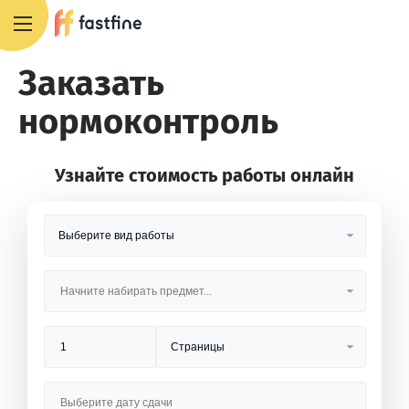
8 800 551 4007
Заказать
нормоконтроль
Узнайте стоимость работы онлайн