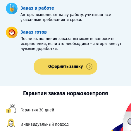
Заказ в работе
Авторы выполняют вашу работу, учитывая все
указанные требования и сроки.
Заказ готов
После выполнения заказа вы можете запросить
исправления, если это необходимо – авторы внесут
нужные доработки.
Оформить заявку
Гарантии заказа нормоконтроля
Гарантия 30 дней
Индивидуальный подход