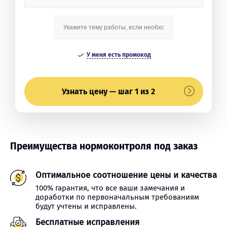
У меня есть промокод
Узнать цену — шаг 1 из 2
Преимущества нормоконтроля под заказ
Оптимальное соотношение цены и качества
100% гарантия, что все ваши замечания и
доработки по первоначальным требованиям
будут учтены и исправлены.
Бесплатные исправления