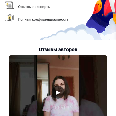
Опытные эксперты
Полная конфиденциальность
Отзывы авторов
▶