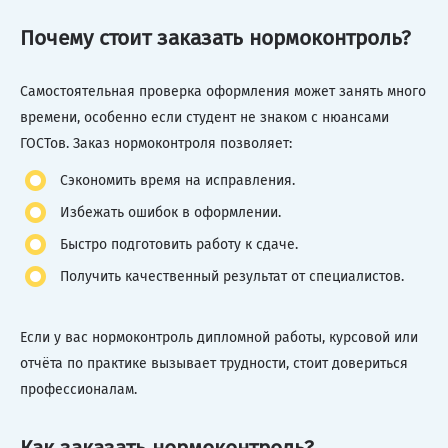
Почему стоит заказать нормоконтроль?
Самостоятельная проверка оформления может занять много
времени, особенно если студент не знаком с нюансами
ГОСТов. Заказ нормоконтроля позволяет:
Сэкономить время на исправления.
Избежать ошибок в оформлении.
Быстро подготовить работу к сдаче.
Получить качественный результат от специалистов.
Если у вас нормоконтроль дипломной работы, курсовой или
отчёта по практике вызывает трудности, стоит довериться
профессионалам.
Как заказать нормоконтроль?