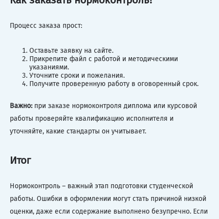
Процесс заказа прост:
Оставьте заявку на сайте.
Прикрепите файл с работой и методическими
указаниями.
Уточните сроки и пожелания.
Получите проверенную работу в оговоренный срок.
Важно:
при заказе нормоконтроля диплома или курсовой
работы проверяйте квалификацию исполнителя и
уточняйте, какие стандарты он учитывает.
Итог
Нормоконтроль – важный этап подготовки студенческой
работы. Ошибки в оформлении могут стать причиной низкой
оценки, даже если содержание выполнено безупречно. Если