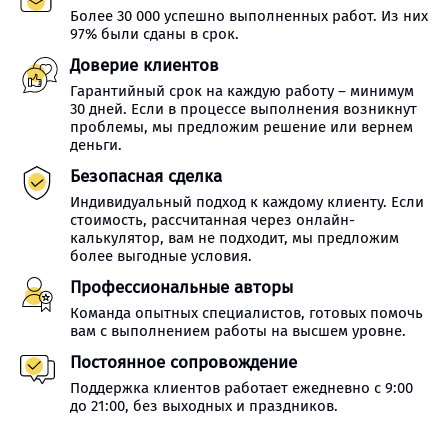
Более 30 000 успешно выполненных работ. Из них
97% были сданы в срок.
Доверие клиентов
Гарантийный срок на каждую работу – минимум
30 дней. Если в процессе выполнения возникнут
проблемы, мы предложим решение или вернем
деньги.
Безопасная сделка
Индивидуальный подход к каждому клиенту. Если
стоимость, рассчитанная через онлайн-
калькулятор, вам не подходит, мы предложим
более выгодные условия.
Профессиональные авторы
Команда опытных специалистов, готовых помочь
вам с выполнением работы на высшем уровне.
Постоянное сопровождение
Поддержка клиентов работает ежедневно с 9:00
до 21:00, без выходных и праздников.