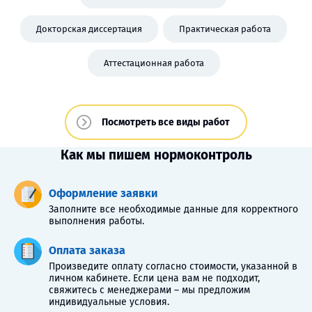
Докторская диссертация
Практическая работа
Аттестационная работа
Посмотреть все виды работ
Как мы пишем нормоконтроль
Оформление заявки
Заполните все необходимые данные для корректного
выполнения работы.
Оплата заказа
Произведите оплату согласно стоимости, указанной в
личном кабинете. Если цена вам не подходит,
свяжитесь с менеджерами – мы предложим
индивидуальные условия.