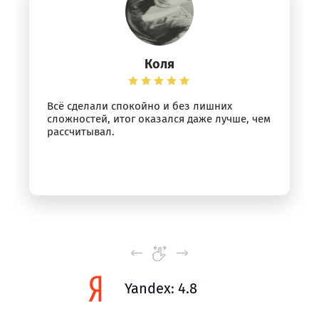
Коля
Всё сделали спокойно и без лишних
сложностей, итог оказался даже лучше, чем
рассчитывал.
Yandex: 4.8