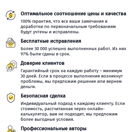
Оптимальное соотношение цены и качества
100% гарантия, что все ваши замечания и
доработки по первоначальным требованиям
будут учтены и исправлены.
Бесплатные исправления
Более 30 000 успешно выполненных работ. Из них
97% были сданы в срок.
Доверие клиентов
Гарантийный срок на каждую работу – минимум
30 дней. Если в процессе выполнения возникнут
проблемы, мы предложим решение или вернем
деньги.
Безопасная сделка
Индивидуальный подход к каждому клиенту. Если
стоимость, рассчитанная через онлайн-
калькулятор, вам не подходит, мы предложим
более выгодные условия.
Профессиональные авторы