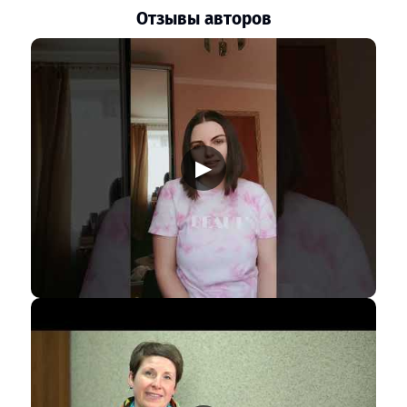
Отзывы авторов
▶