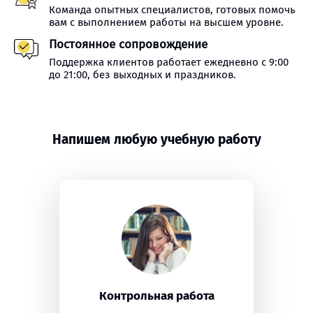
Команда опытных специалистов, готовых помочь
вам с выполнением работы на высшем уровне.
Постоянное сопровождение
Поддержка клиентов работает ежедневно с 9:00
до 21:00, без выходных и праздников.
Напишем любую учебную работу
Контрольная работа