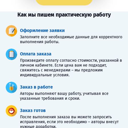
Как мы пишем практическую работу
Оформление заявки
Заполните все необходимые данные для корректного
выполнения работы.
Оплата заказа
Произведите оплату согласно стоимости, указанной в
личном кабинете. Если цена вам не подходит,
свяжитесь с менеджерами – мы предложим
индивидуальные условия.
Заказ в работе
Авторы выполняют вашу работу, учитывая все
указанные требования и сроки.
Заказ готов
После выполнения заказа вы можете запросить
исправления, если это необходимо – авторы внесут
нужные доработки.