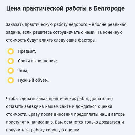
Цена практической работы в Белгороде
Заказать практическую работу недорого – вполне реальная
задача, если решитесь сотрудничать с нами. На конечную
стоимость будут влиять следующие факторы:
Предмет;
Сроки выполнения;
Тема;
Нужный объем.
Чтобы сделать заказ практических работ, достаточно
оставить заявку на нашем сайте и дождаться оценки
стоимости. Сразу после внесения предоплаты наши авторы
приступят к написанию. Вам останется только дождаться и
получить за работу хорошую оценку.