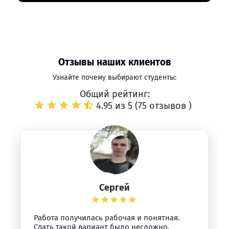
Отзывы наших клиентов
Узнайте почему выбирают студенты:
Общий рейтинг:
4.95 из 5 (
75 отзывов
)
Сергей
Работа получилась рабочая и понятная.
Сдать такой вариант было несложно.