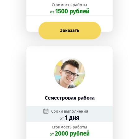
Стоимость работы
1500 рублей
oт
Заказать
Семестровая работа
Сроки выполнения
1 дня
от
Стоимость работы
2000 рублей
oт