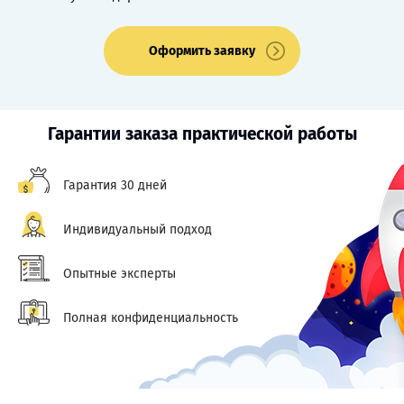
Оформить заявку
Гарантии заказа практической работы
Гарантия 30 дней
Индивидуальный подход
Опытные эксперты
Полная конфиденциальность