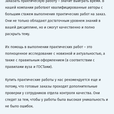
Заказать практическую работу – значит выиграть время. В
нашей компании работают квалифицированные авторы с
большим стажем выполнения практических работ на заказ.
Они не только обладают достаточным уровнем знаний в
вашей дисциплине, но и смогут качественно и полно
раскрыть тему.
Их помощь в выполнении практических работ – это
полноценное исследование с новизной и актуальностью, а
также с правильным оформлением (в соответствии с
правилами вуза и ГОСТами).
Купить практические работы у нас рекомендуется еще и
потому, что готовые заказы проходят дополнительные
проверки у сотрудников отдела контроля качества. Они
следят за тем, чтобы у работы была высокая уникальность и
не было ошибок.