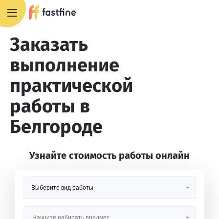
8 800 551 4007
Заказать
выполнение
практической
работы в
Белгороде
Узнайте стоимость работы онлайн