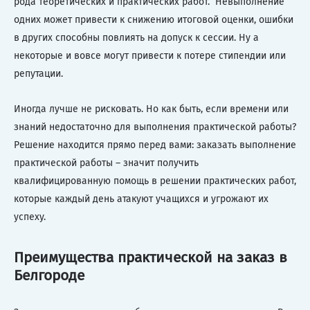
рода теоретических и практических работ. Невыполнение
одних может привести к снижению итоговой оценки, ошибки
в других способны повлиять на допуск к сессии. Ну а
некоторые и вовсе могут привести к потере стипендии или
репутации.
Иногда лучше не рисковать. Но как быть, если времени или
знаний недостаточно для выполнения практической работы?
Решение находится прямо перед вами: заказать выполнение
практической работы – значит получить
квалифицированную помощь в решении практических работ,
которые каждый день атакуют учащихся и угрожают их
успеху.
Преимущества практической на заказ в
Белгороде