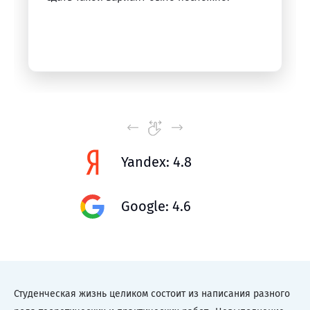
Yandex: 4.8
Google: 4.6
Студенческая жизнь целиком состоит из написания разного