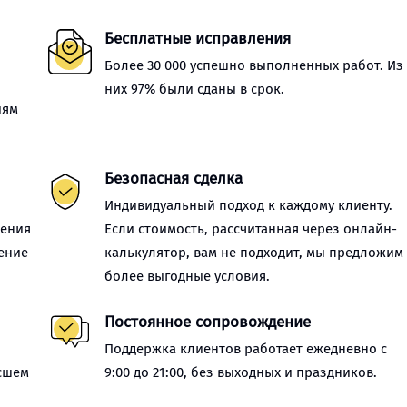
Бесплатные исправления
Более 30 000 успешно выполненных работ. Из
них 97% были сданы в срок.
иям
Безопасная сделка
Индивидуальный подход к каждому клиенту.
нения
Если стоимость, рассчитанная через онлайн-
ение
калькулятор, вам не подходит, мы предложим
более выгодные условия.
Постоянное сопровождение
Поддержка клиентов работает ежедневно с
сшем
9:00 до 21:00, без выходных и праздников.