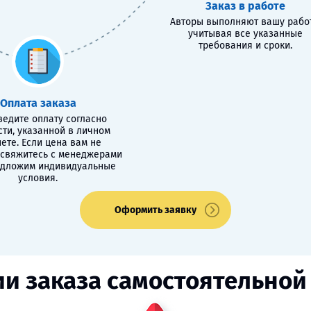
Заказ в работе
Авторы выполняют вашу работ
учитывая все указанные
требования и сроки.
Оплата заказа
едите оплату согласно
сти, указанной в личном
ете. Если цена вам не
 свяжитесь с менеджерами
едложим индивидуальные
условия.
Оформить заявку
ии заказа самостоятельной