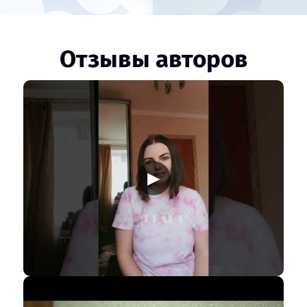
Отзывы авторов
▶