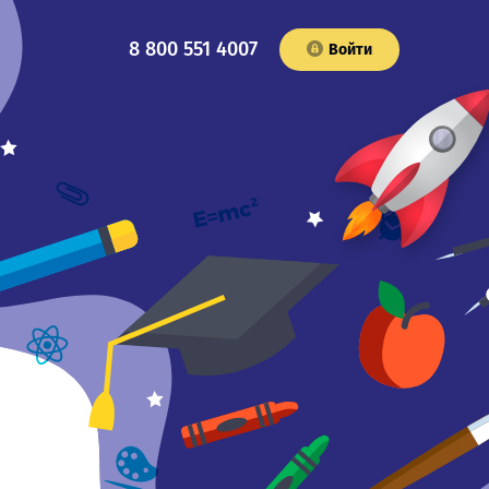
8 800 551 4007
Войти