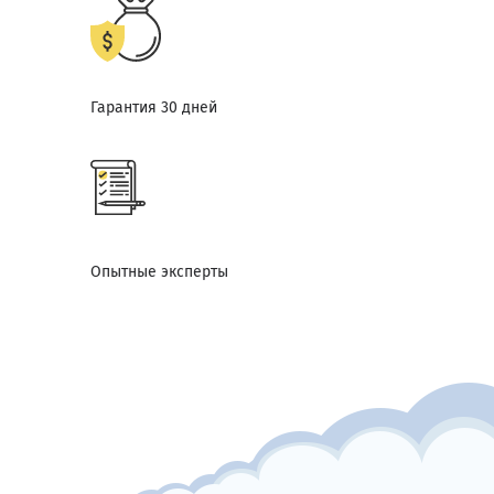
Гарантия 30 дней
Опытные эксперты