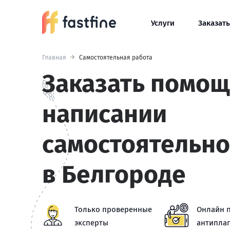
Услуги
Заказать
Главная
Самостоятельная работа
Заказать помощ
написании
самостоятельно
в Белгороде
Только проверенные
Онлайн 
эксперты
антиплаг