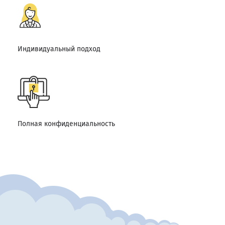
Индивидуальный подход
Полная конфиденциальность