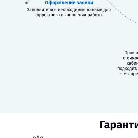
Оформление заявки
Заполните все необходимые данные для
корректного выполнения работы.
Произв
стоимо
кабин
подходит,
– мы пр
Гарант