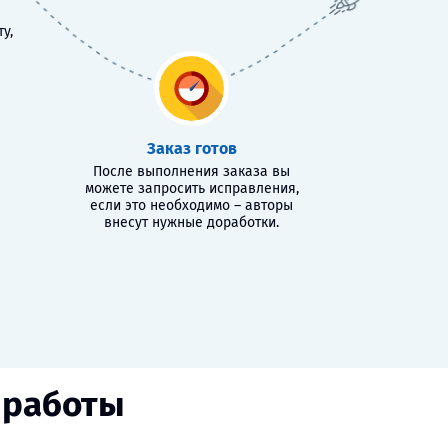
у,
Заказ готов
После выполнения заказа вы
можете запросить исправления,
если это необходимо – авторы
внесут нужные доработки.
 работы