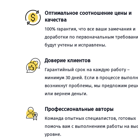
Оптимальное соотношение цены и
качества
100% гарантия, что все ваши замечания и
доработки по первоначальным требован
будут учтены и исправлены.
Доверие клиентов
Гарантийный срок на каждую работу –
минимум 30 дней. Если в процессе выпол
возникнут проблемы, мы предложим реш
или вернем деньги.
Профессиональные авторы
Команда опытных специалистов, готовых
помочь вам с выполнением работы на вы
уровне.