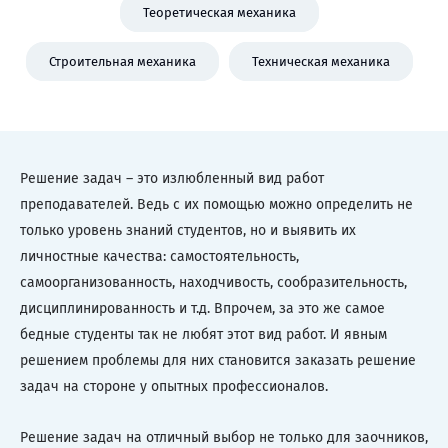
Теоретическая механика
Строительная механика
Техническая механика
Решение задач – это излюбленный вид работ
преподавателей. Ведь с их помощью можно определить не
только уровень знаний студентов, но и выявить их
личностные качества: самостоятельность,
самоорганизованность, находчивость, сообразительность,
дисциплинированность и т.д. Впрочем, за это же самое
бедные студенты так не любят этот вид работ. И явным
решением проблемы для них становится заказать решение
задач на стороне у опытных профессионалов.
Решение задач на отличный выбор не только для заочников,