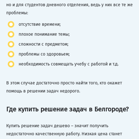
но и для студентов дневного отделения, ведь у них все те же
проблемы:
отсутствие времени;
плохое понимание темы;
сложности с предметом;
проблемы со здоровьем;
необходимость совмещать учебу с работой и т.д.
В этом случае достаточно просто найти того, кто окажет
помощь в решении задач недорого.
Где купить решение задач в Белгороде?
Купить решение задач дешево – значит получить
недостаточно качественную работу. Низкая цена станет