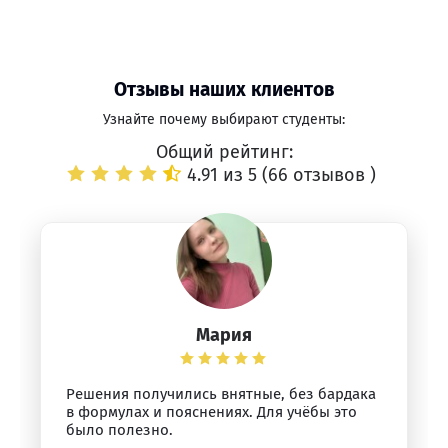
Отзывы наших клиентов
Узнайте почему выбирают студенты:
Общий рейтинг:
4.91 из 5 (
66 отзывов
)
Мария
Решения получились внятные, без бардака
в формулах и пояснениях. Для учёбы это
было полезно.