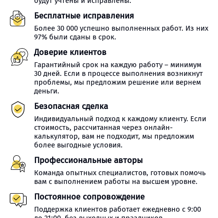
будут учтены и исправлены.
Бесплатные исправления
Более 30 000 успешно выполненных работ. Из них
97% были сданы в срок.
Доверие клиентов
Гарантийный срок на каждую работу – минимум
30 дней. Если в процессе выполнения возникнут
проблемы, мы предложим решение или вернем
деньги.
Безопасная сделка
Индивидуальный подход к каждому клиенту. Если
стоимость, рассчитанная через онлайн-
калькулятор, вам не подходит, мы предложим
более выгодные условия.
Профессиональные авторы
Команда опытных специалистов, готовых помочь
вам с выполнением работы на высшем уровне.
Постоянное сопровождение
Поддержка клиентов работает ежедневно с 9:00