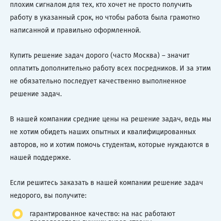
плохим сигналом для тех, кто хочет не просто получить
работу в указанный срок, но чтобы работа была грамотно
написанной и правильно оформленной.
Купить решение задач дорого (часто Москва) – значит
оплатить дополнительно работу всех посредников. И за этим
не обязательно последует качественно выполненное
решение задач.
В нашей компании средние цены на решение задач, ведь мы
не хотим обидеть наших опытных и квалифицированных
авторов, но и хотим помочь студентам, которые нуждаются в
нашей поддержке.
Если решитесь заказать в нашей компании решение задач
недорого, вы получите:
гарантированное качество: на нас работают