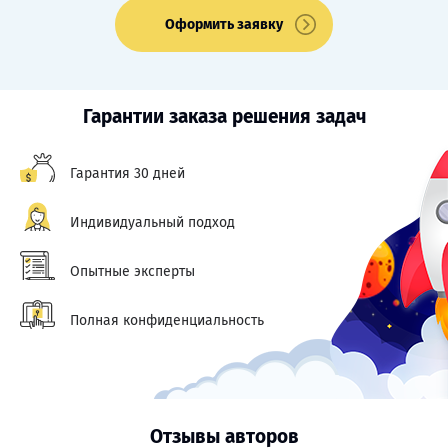
Оформить заявку
Гарантии заказа решения задач
Гарантия 30 дней
Индивидуальный подход
Опытные эксперты
Полная конфиденциальность
Отзывы авторов