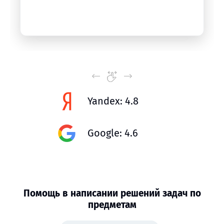
Yandex: 4.8
Google: 4.6
Помощь в написании решений задач по
предметам