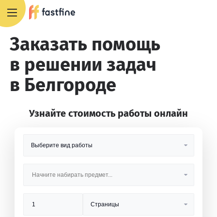
8 800 551 4007
Заказать помощь
в решении задач
в Белгороде
Узнайте стоимость работы онлайн