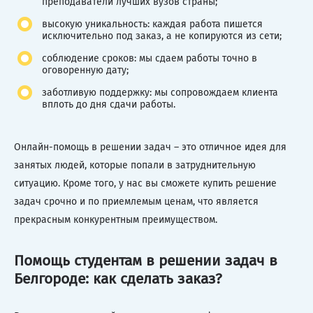
преподаватели лучших вузов страны;
высокую уникальность: каждая работа пишется
исключительно под заказ, а не копируются из сети;
соблюдение сроков: мы сдаем работы точно в
оговоренную дату;
заботливую поддержку: мы сопровождаем клиента
вплоть до дня сдачи работы.
Онлайн-помощь в решении задач – это отличное идея для
занятых людей, которые попали в затруднительную
ситуацию. Кроме того, у нас вы сможете купить решение
задач срочно и по приемлемым ценам, что является
прекрасным конкурентным преимуществом.
Помощь студентам в решении задач в
Белгороде: как сделать заказ?