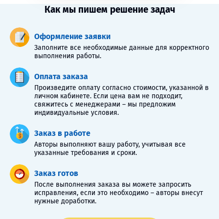
Как мы пишем решение задач
Оформление заявки
Заполните все необходимые данные для корректного
выполнения работы.
Оплата заказа
Произведите оплату согласно стоимости, указанной в
личном кабинете. Если цена вам не подходит,
свяжитесь с менеджерами – мы предложим
индивидуальные условия.
Заказ в работе
Авторы выполняют вашу работу, учитывая все
указанные требования и сроки.
Заказ готов
После выполнения заказа вы можете запросить
исправления, если это необходимо – авторы внесут
нужные доработки.