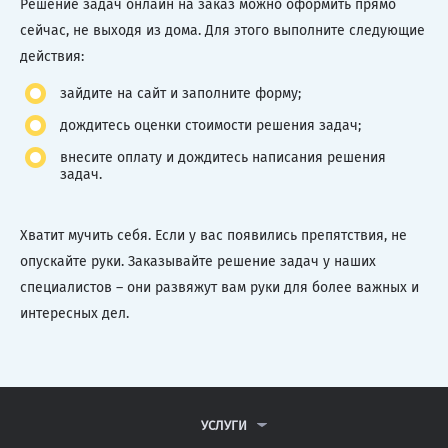
Решение задач онлайн на заказ можно оформить прямо
сейчас, не выходя из дома. Для этого выполните следующие
действия:
зайдите на сайт и заполните форму;
дождитесь оценки стоимости решения задач;
внесите оплату и дождитесь написания решения
задач.
Хватит мучить себя. Если у вас появились препятствия, не
опускайте руки. Заказывайте решение задач у наших
специалистов – они развяжут вам руки для более важных и
интересных дел.
УСЛУГИ