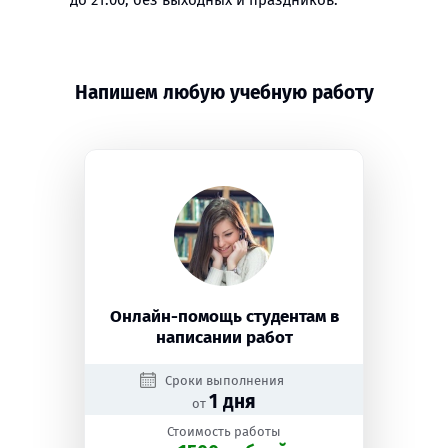
до 21:00, без выходных и праздников.
Напишем любую учебную работу
Онлайн-помощь студентам в
написании работ
Сроки выполнения
1 дня
от
Стоимость работы