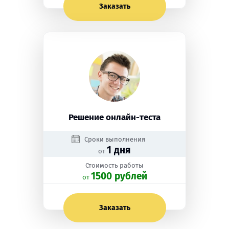
Заказать
Решение онлайн-теста
Сроки выполнения
1 дня
от
Стоимость работы
1500 рублей
oт
Заказать