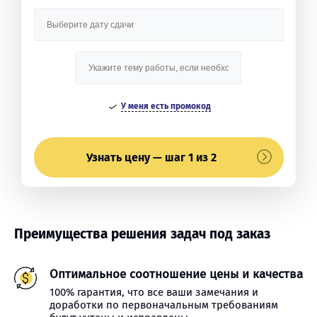
У меня есть промокод
Узнать цену — шаг 1 из 2
Преимущества решения задач под заказ
Оптимальное соотношение цены и качества
100% гарантия, что все ваши замечания и
доработки по первоначальным требованиям