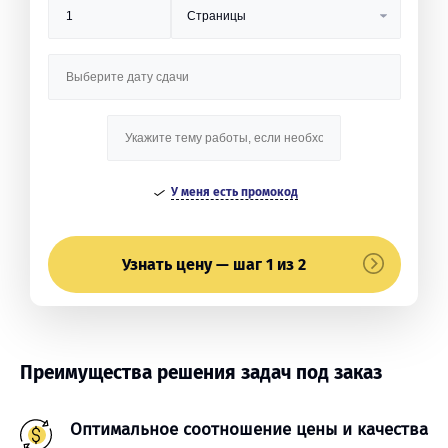
У меня есть промокод
Узнать цену — шаг 1 из 2
Преимущества решения задач под заказ
Оптимальное соотношение цены и качества