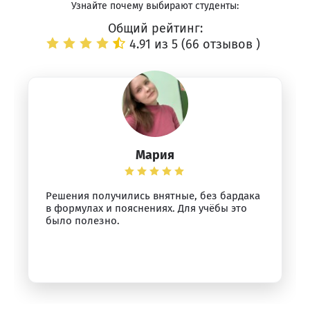
Узнайте почему выбирают студенты:
Общий рейтинг:
4.91 из 5 (
66 отзывов
)
Мария
Решения получились внятные, без бардака
в формулах и пояснениях. Для учёбы это
было полезно.