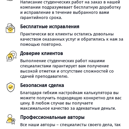
Написание студенческих работ на заказ в нашей
компании подразумевает бесплатную доработку
и исправление в течение выбранного вами
гарантийного срока.
Бесплатные исправления
Практически все клиенты остались довольны
качеством оказанных услуг и обратились к нам за
помощью повторно.
Доверие клиентов
Выполнение студенческих работ нашими
специалистами гарантирует вам получение
высокой отметки и отсутствие сложностей со
сдачей преподавателю.
Безопасная сделка
Благодаря гибким настройкам калькулятора вы
можете получить подходящую конкретно для вас
цену. В любом случае вы получаете
максимальное качество за адекватные деньги.
Профессиональные авторы
Все наши авторы – специалисты своего дела, так