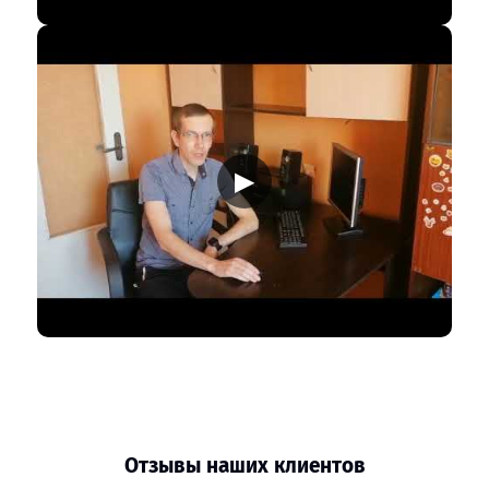
▶
Отзывы наших клиентов