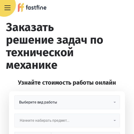
8 800 551 4007
Заказать
решение задач по
технической
механике
Узнайте стоимость работы онлайн