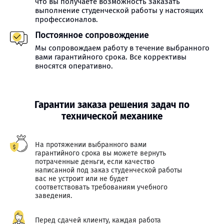
что вы получаете возможность заказать
выполнение студенческой работы у настоящих
профессионалов.
Постоянное сопровождение
Мы сопровождаем работу в течение выбранного
вами гарантийного срока. Все коррективы
вносятся оперативно.
Гарантии заказа решения задач по
технической механике
На протяжении выбранного вами
гарантийного срока вы можете вернуть
потраченные деньги, если качество
написанной под заказ студенческой работы
вас не устроит или не будет
соответствовать требованиям учебного
заведения.
Перед сдачей клиенту, каждая работа