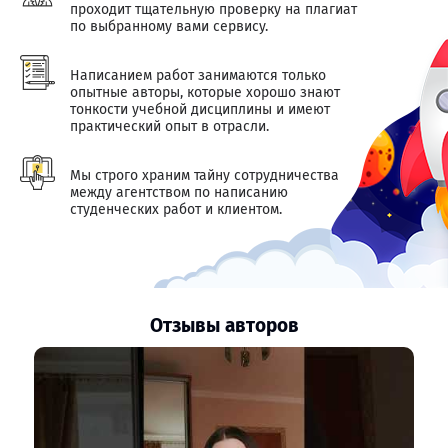
проходит тщательную проверку на плагиат
по выбранному вами сервису.
Написанием работ занимаются только
опытные авторы, которые хорошо знают
тонкости учебной дисциплины и имеют
практический опыт в отрасли.
Мы строго храним тайну сотрудничества
между агентством по написанию
студенческих работ и клиентом.
Отзывы авторов