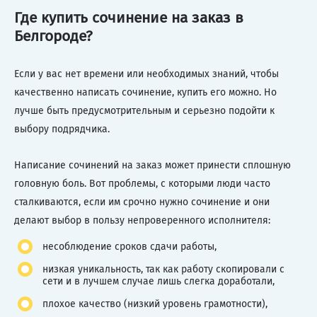
Где купить сочинение на заказ в
Белгороде?
Если у вас нет времени или необходимых знаний, чтобы
качественно написать сочинение, купить его можно. Но
лучше быть предусмотрительным и серьезно подойти к
выбору подрядчика.
Написание сочинений на заказ может принести сплошную
головную боль. Вот проблемы, с которыми люди часто
сталкиваются, если им срочно нужно сочинение и они
делают выбор в пользу непроверенного исполнителя:
несоблюдение сроков сдачи работы,
низкая уникальность, так как работу скопировали с
сети и в лучшем случае лишь слегка доработали,
плохое качество (низкий уровень грамотности),