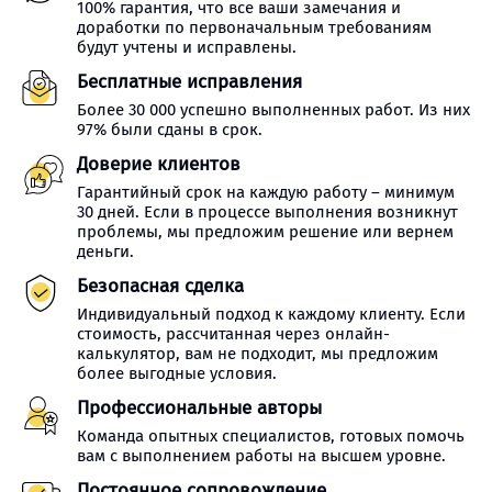
100% гарантия, что все ваши замечания и
доработки по первоначальным требованиям
будут учтены и исправлены.
Бесплатные исправления
Более 30 000 успешно выполненных работ. Из них
97% были сданы в срок.
Доверие клиентов
Гарантийный срок на каждую работу – минимум
30 дней. Если в процессе выполнения возникнут
проблемы, мы предложим решение или вернем
деньги.
Безопасная сделка
Индивидуальный подход к каждому клиенту. Если
стоимость, рассчитанная через онлайн-
калькулятор, вам не подходит, мы предложим
более выгодные условия.
Профессиональные авторы
Команда опытных специалистов, готовых помочь
вам с выполнением работы на высшем уровне.
Постоянное сопровождение