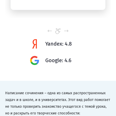
Yandex: 4.8
Google: 4.6
Написание сочинения – одна из самых распространенных
задач и в школе, и в университетах. Этот вид работ помогает
не только проверить знакомство учащегося с темой урока,
но и раскрыть его творческие способности: