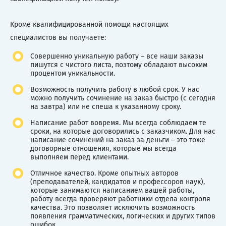
Кроме квалифицированной помощи настоящих
специалистов вы получаете:
Совершенно уникальную работу – все наши заказы
пишутся с чистого листа, поэтому обладают высоким
процентом уникальности.
Возможность получить работу в любой срок. У нас
можно получить сочинение на заказ быстро (с сегодня
на завтра) или не спеша к указанному сроку.
Написание работ вовремя. Мы всегда соблюдаем те
сроки, на которые договорились с заказчиком. Для нас
написание сочинений на заказ за деньги – это тоже
договорные отношения, которые мы всегда
выполняем перед клиентами.
Отличное качество. Кроме опытных авторов
(преподавателей, кандидатов и профессоров наук),
которые занимаются написанием вашей работы,
работу всегда проверяют работники отдела контроля
качества. Это позволяет исключить возможность
появления грамматических, логических и других типов
ошибок.