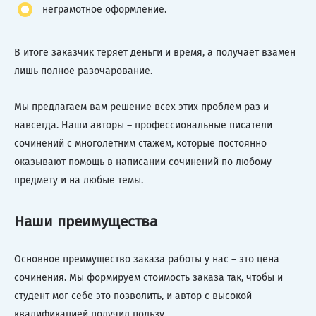
неграмотное оформление.
В итоге заказчик теряет деньги и время, а получает взамен
лишь полное разочарование.
Мы предлагаем вам решение всех этих проблем раз и
навсегда. Наши авторы – профессиональные писатели
сочинений с многолетним стажем, которые постоянно
оказывают помощь в написании сочинений по любому
предмету и на любые темы.
Наши преимущества
Основное преимущество заказа работы у нас – это цена
сочинения. Мы формируем стоимость заказа так, чтобы и
студент мог себе это позволить, и автор с высокой
квалификацией получил пользу.