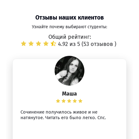
Отзывы наших клиентов
Узнайте почему выбирают студенты:
Общий рейтинг:
4.92 из 5 (
53 отзывов
)
Маша
Сочинение получилось живое и не
натянутое. Читать его было легко. Спс.