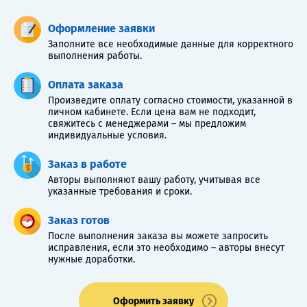
Оформление заявки
Заполните все необходимые данные для корректного
выполнения работы.
Оплата заказа
Произведите оплату согласно стоимости, указанной в
личном кабинете. Если цена вам не подходит,
свяжитесь с менеджерами – мы предложим
индивидуальные условия.
Заказ в работе
Авторы выполняют вашу работу, учитывая все
указанные требования и сроки.
Заказ готов
После выполнения заказа вы можете запросить
исправления, если это необходимо – авторы внесут
нужные доработки.
Оформить заявку