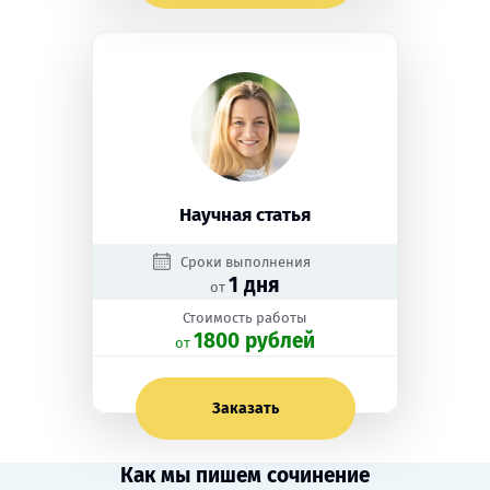
Научная статья
Сроки выполнения
1 дня
от
Стоимость работы
1800 рублей
oт
Заказать
Как мы пишем сочинение