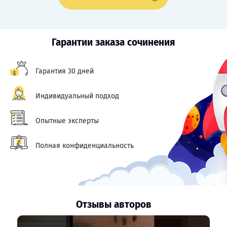
Гарантии заказа сочинения
Гарантия 30 дней
Индивидуальный подход
Опытные эксперты
Полная конфиденциальность
Отзывы авторов