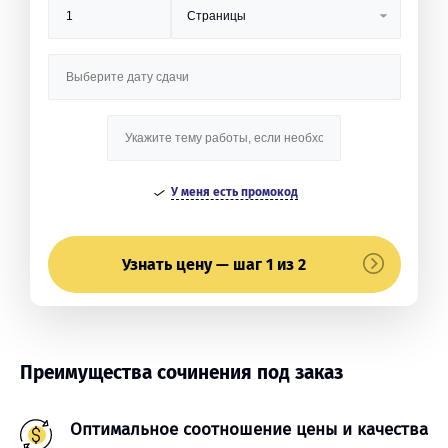
У меня есть промокод
Узнать цену — шаг 1 из 2
Преимущества сочинения под заказ
Оптимальное соотношение цены и качества