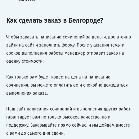
Как сделать заказ в Белгороде?
Чтобы заказать написание сочинений за деньги, достаточно
зайти на сайт и заполнить форму. После указания темы и
сроков выполнения работы менеджер отправит заказ на
оценку стоимости.
Как только вам будет известна цена на написание
сочинения, вы можете оплатить ее и спокойно дожидаться
выполнения заказа.
Наш сайт написания сочинений и выполнения других работ
гарантирует вам не только высокое качество, но и
поддержку. Заказывайте прямо сейчас, и мы дойдем вместе
с вами до самого дня сдачи.