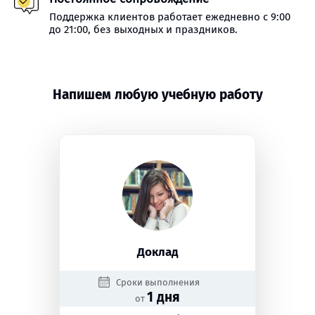
Поддержка клиентов работает ежедневно с 9:00
до 21:00, без выходных и праздников.
Напишем любую учебную работу
Доклад
Сроки выполнения
1 дня
от