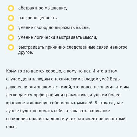
абстрактное мышление,
раскрепощенность,
умение свободно выражать мысли,
умение логически выстраивать мысли,
выстраивать причинно-следственные связи и многое
другое.
Кому-то это дается хорошо, а кому-то нет. И что в этом
случае делать людям с техническим складом ума? Ведь
даже если они знакомы с темой, это вовсе не значит, что им
легко дается орфография и грамматика, а уж тем более
красивое изложение собственных мыслей. В этом случае
лучше будет не ломать себя, а заказать написание
сочинения онлайн за деньги у тех, кто имеет релевантный
опыт.