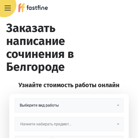
8 800 551 4007
Заказать
написание
сочинения в
Белгороде
Узнайте стоимость работы онлайн