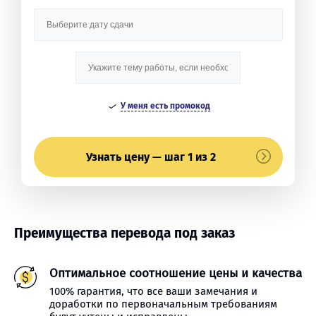
У меня есть промокод
Узнать цену — шаг 1 из 2
Преимущества перевода под заказ
Оптимальное соотношение цены и качества
100% гарантия, что все ваши замечания и
доработки по первоначальным требованиям