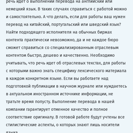
речь идет о выполнении перевода на английский или
немецкий язык. В таких случаях справиться с работой можно
и самостоятельно. А что делать, если для работы ваш нужен
перевод на китайский, португальский или шведский язык?
Найти подходящего исполнителя на обычных биржах
контента практически невозможно, да и не каждое бюро
сможет справиться со специализированным отраслевым
контентом быстро, дешево и качественно. Необходимо
учитывать, что речь идет об отраслевых текстах, для работы
с которыми важно знать специфику лексического материала
в каждом конкретном языке. Если вы работаете над
подготовкой публикации в научном журнале или нуждаетесь
в актуальном иностранном источнике информации, не
тратьте время попусту. Выполнение перевода в нашей
компании гарантирует отменное качество и полное
соответствие оригиналу. В готовой работе будут учтены все
стилистические аспекты, о которых знают лишь носители
языка.