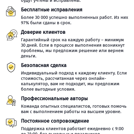
будут учтены и исправлены.
Бесплатные исправления
Более 30 000 успешно выполненных работ. Из них
97% были сданы в срок.
Доверие клиентов
Гарантийный срок на каждую работу – минимум
30 дней. Если в процессе выполнения возникнут
проблемы, мы предложим решение или вернем
деньги.
Безопасная сделка
Индивидуальный подход к каждому клиенту. Если
стоимость, рассчитанная через онлайн-
калькулятор, вам не подходит, мы предложим
более выгодные условия.
Профессиональные авторы
Команда опытных специалистов, готовых помочь
вам с выполнением работы на высшем уровне.
Постоянное сопровождение
Поддержка клиентов работает ежедневно с 9:00