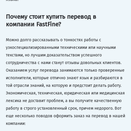
Почему стоит купить перевод в
компании FastFine?
Можно долго рассказывать о тонкостях работы с
узкоспециализированными техническими или научными
текстами, но лучшим доказательством успешного
сотрудничества с нами станут отзывы довольных клиентов.
Оказанием услуг перевода занимаются только проверенные
исполнители, которые отлично знают язык и разбираются в
той отрасли знаний, на которую и предстоит делать работу.
Экономическая, техническая, юридическая или медицинская
лексика не доставит проблем, а вы получите качественную
работу в строго установленный срок, причем недорого. Вот
еще несколько поводов оформить заказ на перевод в нашей
компании: