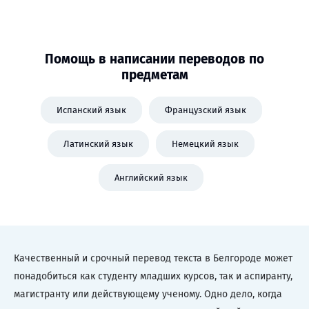
Помощь в написании переводов по
предметам
Испанский язык
Французский язык
Латинский язык
Немецкий язык
Английский язык
Качественный и срочный перевод текста в Белгороде может
понадобиться как студенту младших курсов, так и аспиранту,
магистранту или действующему ученому. Одно дело, когда