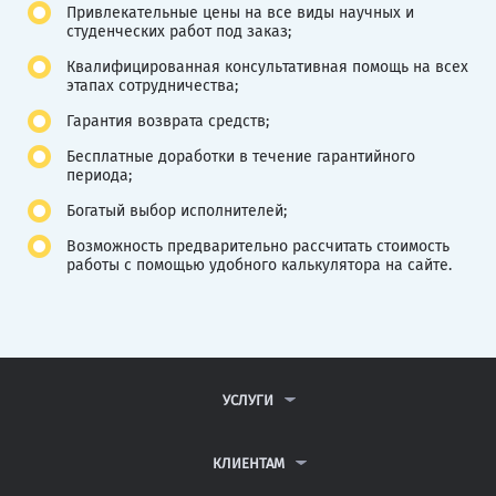
Привлекательные цены на все виды научных и
студенческих работ под заказ;
Квалифицированная консультативная помощь на всех
этапах сотрудничества;
Гарантия возврата средств;
Бесплатные доработки в течение гарантийного
периода;
Богатый выбор исполнителей;
Возможность предварительно рассчитать стоимость
работы с помощью удобного калькулятора на сайте.
УСЛУГИ
КОНТРОЛЬНЫЕ РАБОТЫ
ДИПЛОМНЫЕ РАБОТЫ
КЛИЕНТАМ
КУРСОВЫЕ РАБОТЫ
АНТИПЛАГИАТ