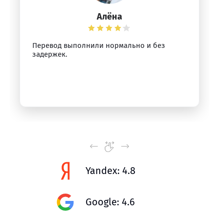
Алёна
Перевод выполнили нормально и без
задержек.
Yandex: 4.8
Google: 4.6