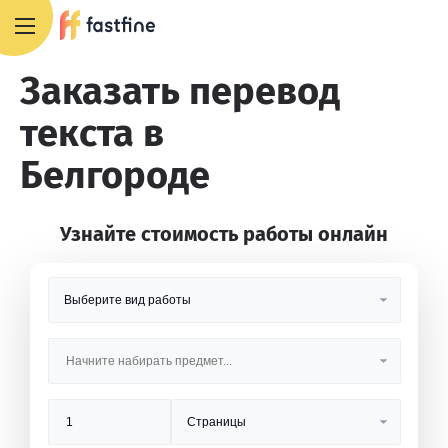
8 800 551 4007
Заказать перевод
текста в
Белгороде
Узнайте стоимость работы онлайн