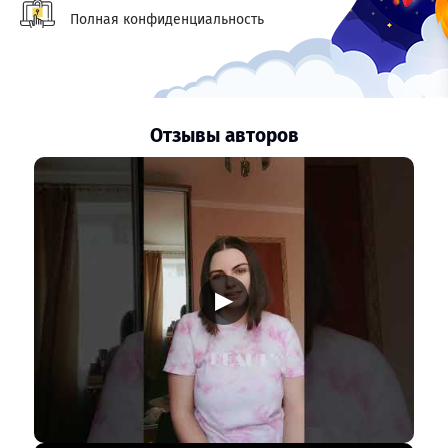
Полная конфиденциальность
Отзывы авторов
▶