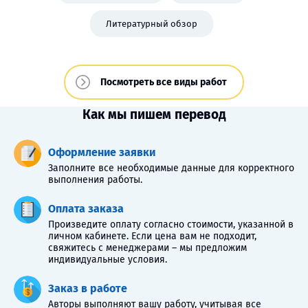
Литературный обзор
Посмотреть все виды работ
Как мы пишем перевод
Оформление заявки
Заполните все необходимые данные для корректного
выполнения работы.
Оплата заказа
Произведите оплату согласно стоимости, указанной в
личном кабинете. Если цена вам не подходит,
свяжитесь с менеджерами – мы предложим
индивидуальные условия.
Заказ в работе
Авторы выполняют вашу работу, учитывая все