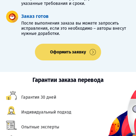
указанные требования и сроки.
Заказ готов
После выполнения заказа вы можете запросить
исправления, если это необходимо – авторы внесут
нужные доработки.
Оформить заявку
Гарантии заказа перевода
Гарантия 30 дней
Индивидуальный подход
Опытные эксперты