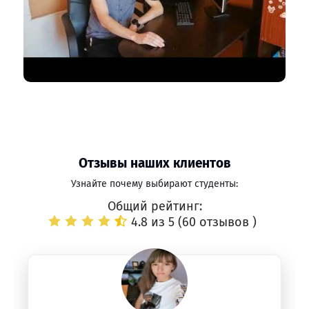
Отзывы наших клиентов
Узнайте почему выбирают студенты:
Общий рейтинг:
4.8 из 5 (
60 отзывов
)