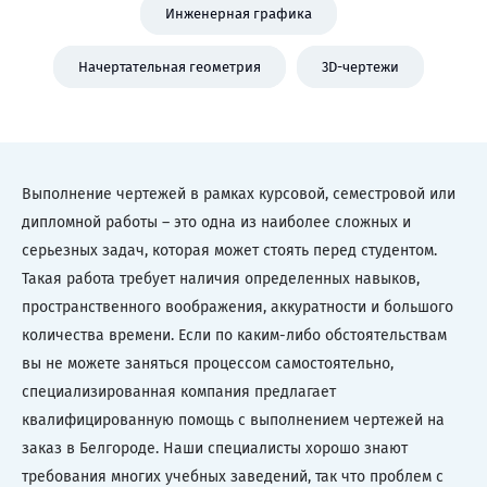
Инженерная графика
Начертательная геометрия
3D-чертежи
Выполнение чертежей в рамках курсовой, семестровой или
дипломной работы – это одна из наиболее сложных и
серьезных задач, которая может стоять перед студентом.
Такая работа требует наличия определенных навыков,
пространственного воображения, аккуратности и большого
количества времени. Если по каким-либо обстоятельствам
вы не можете заняться процессом самостоятельно,
специализированная компания предлагает
квалифицированную помощь с выполнением чертежей на
заказ в Белгороде. Наши специалисты хорошо знают
требования многих учебных заведений, так что проблем с