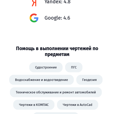
Yandex: 4.8
Google: 4.6
Помощь в выполнении чертежей по
предметам
Судостроение
ПГС
Водоснабжение и водоотведение
Геодезия
Техническое обслуживание и ремонт автомобилей
Чертежи в КОМПАС
Чертежи в AutoCad