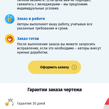
личном кабинете. Если цена вам не подходит,
свяжитесь с менеджерами – мы предложим
индивидуальные условия.
Заказ в работе
Авторы выполняют вашу работу, учитывая все
указанные требования и сроки.
Заказ готов
После выполнения заказа вы можете запросить
исправления, если это необходимо – авторы внесут
нужные доработки.
Оформить заявку
Гарантии заказа чертежа
Гарантия 30 дней