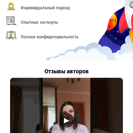
Индивидуальный подход
Опытные эксперты
Полная конфиденциальность
Отзывы авторов
▶