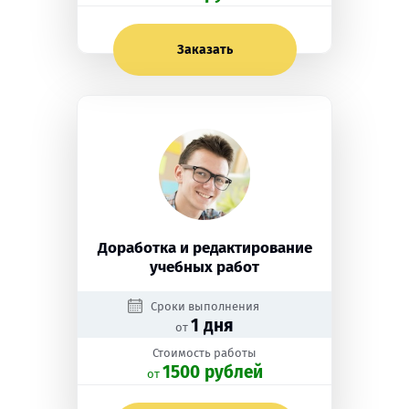
Заказать
Доработка и редактирование
учебных работ
Сроки выполнения
1 дня
от
Стоимость работы
1500 рублей
oт