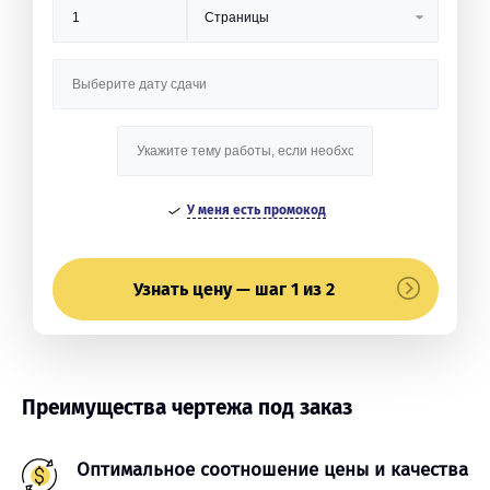
У меня есть промокод
Узнать цену — шаг 1 из 2
Преимущества чертежа под заказ
Оптимальное соотношение цены и качества