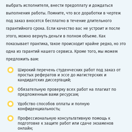
выбрать исполнителя, внести предоплату и дождаться
выполнения работы. Помните, что все доработки в чертеж
под заказ вносятся бесплатно в течение длительного
гарантийного срока. Если качество вас не устроит и после
этого, можно вернуть деньги в полном объеме. Как
показывает практика, такое происходит крайне редко, но это
одна из гарантий нашего сервиса. Кроме того, мы можем
предложить вам:
Широкий перечень студенческих работ под заказ от
простых рефератов и эссе до магистерских и
кандидатских диссертаций;
Обязательную проверку всех работ на плагиат по
предложенным вами ресурсам;
Удобство способов оплаты и полную
конфиденциальность;
Профессиональную консультативную помощь к
подготовке к защите работ или сдаче экзаменов
онлайн;