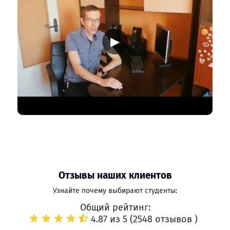
▶
Отзывы наших клиентов
Узнайте почему выбирают студенты:
Общий рейтинг:
4.87 из 5 (
2548 отзывов
)