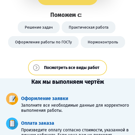
Поможем с:
Решение задач
Практическая работа
Оформление работы по ГОСТу
Нормоконтроль
Посмотреть все виды работ
Как мы выполняем чертёж
Оформление заявки
Заполните все необходимые данные для корректного
выполнения работы.
Оплата заказа
Произведите оплату согласно стоимости, указанной в