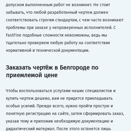
допуском выполненным работ не возникнет. Не стоит
забывать, что любой разработанный чертеж должен
соответствовать строгим стандартам, с чем часто возникают
проблемы при заказе у непроверенных исполнителей. С
FastFine подобные сложности невозможны, ведь мы
тщательно проверяем любую работу на соответствие
нормативной и технической документации.
Заказать чертёж в Белгороде по
приемлемой цене
Чтобы воспользоваться услугами наших специалистов и
купить чертеж дешево, вам не придется прикладывать
особых усилий. Прежде всего, нужно пройти простую и
понятную регистрацию на сайте, затем сформировать заказ,
указав тему и приложив необходимую документацию и
дидактический материал. После этого останется лишь