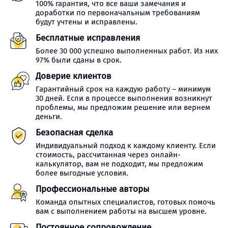
100% гарантия, что все ваши замечания и
доработки по первоначальным требованиям
будут учтены и исправлены.
Бесплатные исправления
Более 30 000 успешно выполненных работ. Из них
97% были сданы в срок.
Доверие клиентов
Гарантийный срок на каждую работу – минимум
30 дней. Если в процессе выполнения возникнут
проблемы, мы предложим решение или вернем
деньги.
Безопасная сделка
Индивидуальный подход к каждому клиенту. Если
стоимость, рассчитанная через онлайн-
калькулятор, вам не подходит, мы предложим
более выгодные условия.
Профессиональные авторы
Команда опытных специалистов, готовых помочь
вам с выполнением работы на высшем уровне.
Постоянное сопровождение