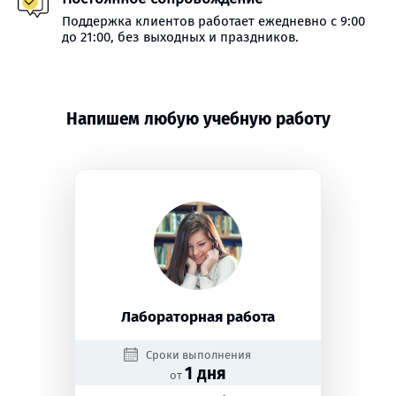
Поддержка клиентов работает ежедневно с 9:00
до 21:00, без выходных и праздников.
Напишем любую учебную работу
Лабораторная работа
Сроки выполнения
1 дня
от