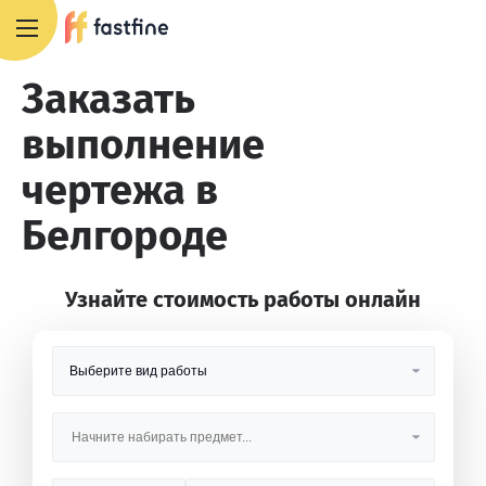
8 800 551 4007
Заказать
выполнение
чертежа в
Белгороде
Узнайте стоимость работы онлайн