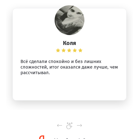
Коля
Всё сделали спокойно и без лишних
сложностей, итог оказался даже лучше, чем
рассчитывал.