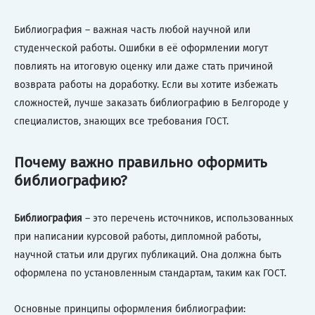
Библиография – важная часть любой научной или
студенческой работы. Ошибки в её оформлении могут
повлиять на итоговую оценку или даже стать причиной
возврата работы на доработку. Если вы хотите избежать
сложностей, лучше заказать библиографию в Белгороде у
специалистов, знающих все требования ГОСТ.
Почему важно правильно оформить
библиографию?
Библиография
– это перечень источников, использованных
при написании курсовой работы, дипломной работы,
научной статьи или других публикаций. Она должна быть
оформлена по установленным стандартам, таким как ГОСТ.
Основные принципы оформления библиографии: