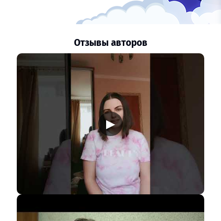
Отзывы авторов
▶