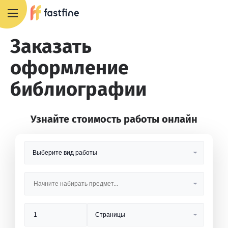
8 800 551 4007
Заказать
оформление
библиографии
Узнайте стоимость работы онлайн