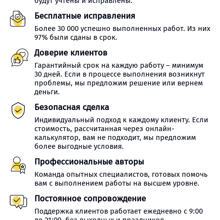
будут учтены и исправлены.
Бесплатные исправления
Более 30 000 успешно выполненных работ. Из них
97% были сданы в срок.
Доверие клиентов
Гарантийный срок на каждую работу – минимум
30 дней. Если в процессе выполнения возникнут
проблемы, мы предложим решение или вернем
деньги.
Безопасная сделка
Индивидуальный подход к каждому клиенту. Если
стоимость, рассчитанная через онлайн-
калькулятор, вам не подходит, мы предложим
более выгодные условия.
Профессиональные авторы
Команда опытных специалистов, готовых помочь
вам с выполнением работы на высшем уровне.
Постоянное сопровождение
Поддержка клиентов работает ежедневно с 9:00