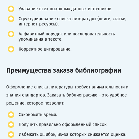
Указание всех выходных данных источников.
Структурирование списка литературы (книги, статьи,
интернет-ресурсы).
Алфавитный порядок или последовательность
упоминания в тексте.
Корректное цитирование.
Преимущества заказа библиографии
Оформление списка литературы требует внимательности и
знания стандартов. Заказать библиографию – это удобное
решение, которое позволит:
Сэкономить время.
Получить правильно оформленный список.
Избежать ошибок, из-за которых снижается оценка.