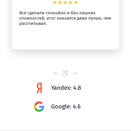
Всё сделали спокойно и без лишних
сложностей, итог оказался даже лучше, чем
рассчитывал.
Yandex: 4.8
Google: 4.6