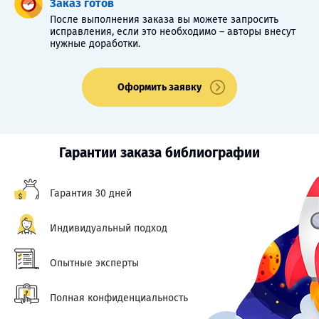
Заказ готов
После выполнения заказа вы можете запросить
исправления, если это необходимо – авторы внесут
нужные доработки.
Оформить заявку
Гарантии заказа библиографии
Гарантия 30 дней
Индивидуальный подход
Опытные эксперты
Полная конфиденциальность