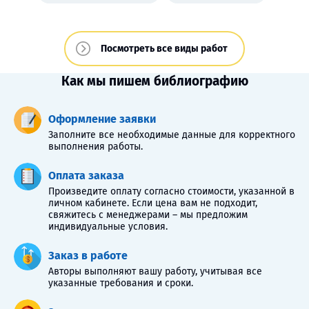
Посмотреть все виды работ
Как мы пишем библиографию
Оформление заявки
Заполните все необходимые данные для корректного
выполнения работы.
Оплата заказа
Произведите оплату согласно стоимости, указанной в
личном кабинете. Если цена вам не подходит,
свяжитесь с менеджерами – мы предложим
индивидуальные условия.
Заказ в работе
Авторы выполняют вашу работу, учитывая все
указанные требования и сроки.