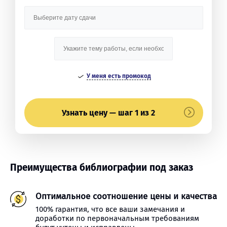
У меня есть промокод
Узнать цену — шаг 1 из 2
Преимущества библиографии под заказ
Оптимальное соотношение цены и качества
100% гарантия, что все ваши замечания и
доработки по первоначальным требованиям