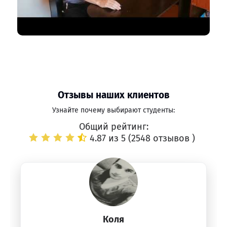
Отзывы наших клиентов
Узнайте почему выбирают студенты:
Общий рейтинг:
4.87 из 5 (
2548 отзывов
)
Коля