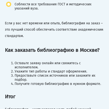
Соблюсти все требования ГОСТ и методических
указаний вуза.
Если у вас нет времени или опыта, библиография на заказ –
это лучший способ обеспечить соответствие академическим
стандартам.
Как заказать библиографию в Москве?
Оставьте заявку онлайн или свяжитесь с
исполнителем.
Укажите тип работы и стандарт оформления.
Предоставьте список источников или закажите их
подбор.
Получите готовую библиографию в нужном формате.
Итог