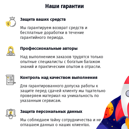
Наши гарантии
Защита ваших средств
Мы гарантируем возврат средств и
бесплатные доработки в течение
гарантийного периода.
Профессиональные авторы
Над выполнением заказов трудятся только
опытные специалисты с богатым багажом
знаний и практическим опытом в отрасли.
Контроль над качеством выполнения
Для гарантированного допуска работы к
защите перед сдачей клиенту мы тщательно
проверяем материал на уникальность по
указанным сервисам.
Защита персональных данных
Мы соблюдаем тайну сотрудничества и не
оглашаем данных о наших клиентах.