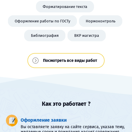
Форматирование текста
Оформление работы по ГОСТу
Нормоконтроль
Библиография
ВКР магистра
Посмотреть все виды работ
Как это работает ?
Оформление заявки
Вы оставляете заявку на сайте сервиса, указав тему,
желаемые сроки и пожелания насчет содержания.