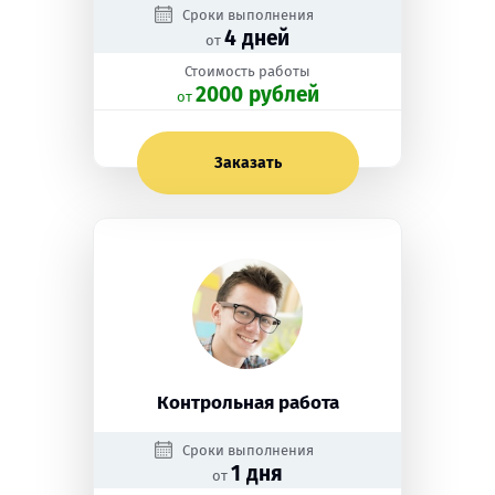
Сроки выполнения
4 дней
от
Стоимость работы
2000 рублей
oт
Заказать
Контрольная работа
Сроки выполнения
1 дня
от