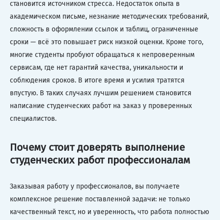
становится источником стресса. Недостаток опыта в
академическом письме, незнание методических требований,
сложность в оформлении ссылок и таблиц, ограниченные
сроки — всё это повышает риск низкой оценки. Кроме того,
многие студенты пробуют обращаться к непроверенным
сервисам, где нет гарантий качества, уникальности и
соблюдения сроков. В итоге время и усилия тратятся
впустую. В таких случаях лучшим решением становится
написание студенческих работ на заказ у проверенных
специалистов.
Почему стоит доверять выполнение
студенческих работ профессионалам
Заказывая работу у профессионалов, вы получаете
комплексное решение поставленной задачи: не только
качественный текст, но и уверенность, что работа полностью