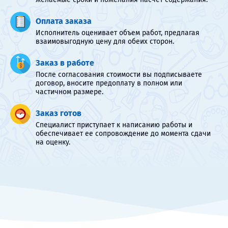
Оплата заказа
Исполнитель оценивает объем работ, предлагая
взаимовыгодную цену для обеих сторон.
Заказ в работе
После согласования стоимости вы подписываете
договор, вносите предоплату в полном или
частичном размере.
Заказ готов
Специалист приступает к написанию работы и
обеспечивает ее сопровождение до момента сдачи
на оценку.