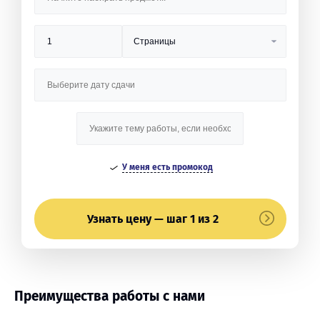
У меня есть промокод
Узнать цену — шаг 1 из 2
Преимущества работы с нами