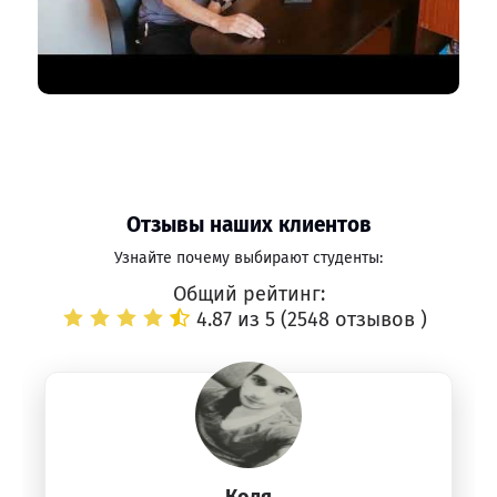
Отзывы наших клиентов
Узнайте почему выбирают студенты:
Общий рейтинг:
4.87 из 5 (
2548 отзывов
)