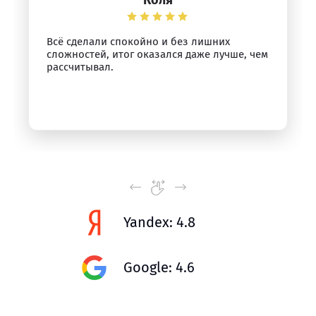
Коля
Всё сделали спокойно и без лишних
сложностей, итог оказался даже лучше, чем
рассчитывал.
Yandex: 4.8
Google: 4.6