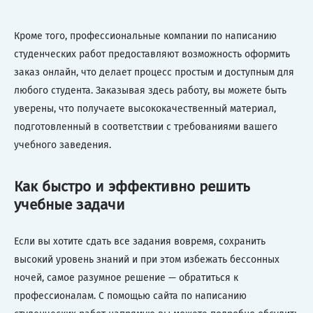
Кроме того, профессиональные компании по написанию
студенческих работ предоставляют возможность оформить
заказ онлайн, что делает процесс простым и доступным для
любого студента. Заказывая здесь работу, вы можете быть
уверены, что получаете высококачественный материал,
подготовленный в соответствии с требованиями вашего
учебного заведения.
Как быстро и эффективно решить
учебные задачи
Если вы хотите сдать все задания вовремя, сохранить
высокий уровень знаний и при этом избежать бессонных
ночей, самое разумное решение — обратиться к
профессионалам. С помощью сайта по написанию