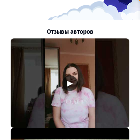
Отзывы авторов
▶