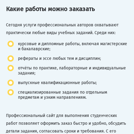
Какие работы можно заказать
Сегодня услуги профессиональных авторов охватывают
практически любые виды учебных заданий. Среди них:
курсовые и дипломные работы, включая магистерские
и бакалаврские;
рефераты и эссе любых тем и дисциплин;
отчёты по практике, лабораторные и индивидуальные
задания;
выпускные квалификационные работы;
специализированные задания по отдельным
предметам и узким направлениям.
Профессиональный сайт для выполнения студенческих
работ позволяет оформить заказ быстро и удобно, обсудить
детали задания, согласовать сроки и требования. С его