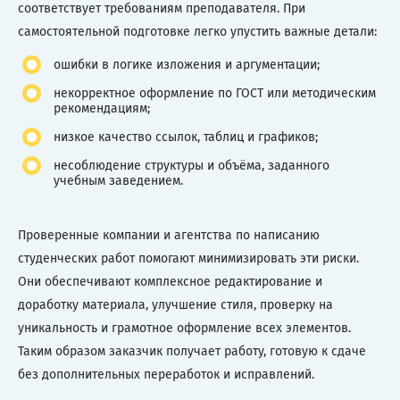
соответствует требованиям преподавателя. При
самостоятельной подготовке легко упустить важные детали:
ошибки в логике изложения и аргументации;
некорректное оформление по ГОСТ или методическим
рекомендациям;
низкое качество ссылок, таблиц и графиков;
несоблюдение структуры и объёма, заданного
учебным заведением.
Проверенные компании и агентства по написанию
студенческих работ помогают минимизировать эти риски.
Они обеспечивают комплексное редактирование и
доработку материала, улучшение стиля, проверку на
уникальность и грамотное оформление всех элементов.
Таким образом заказчик получает работу, готовую к сдаче
без дополнительных переработок и исправлений.