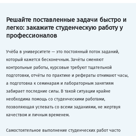
Решайте поставленные задачи быстро и
легко: закажите студенческую работу у
профессионалов
Учёба в университете — это постоянный поток заданий,
который кажется бесконечным. Зачёты сменяют
контрольные работы, курсовые требуют тщательной
подготовки, отчёты по практике и рефераты отнимают часы,
а подготовка к семинарам и лабораторным занятиям
забирает последние силы. В такой ситуации крайне
необходима помощь со студенческими работами,
позволяющая успевать со всеми заданиями, не жертвуя
качеством и личным временем.
Самостоятельное выполнение студенческих работ часто