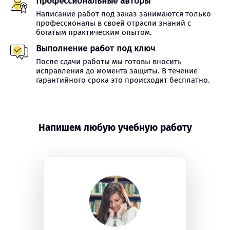
Профессиональные авторы
Написание работ под заказ занимаются только
профессионалы в своей отрасли знаний с
богатым практическим опытом.
Выполнение работ под ключ
После сдачи работы мы готовы вносить
исправления до момента защиты. В течение
гарантийного срока это происходит бесплатно.
Напишем любую учебную работу