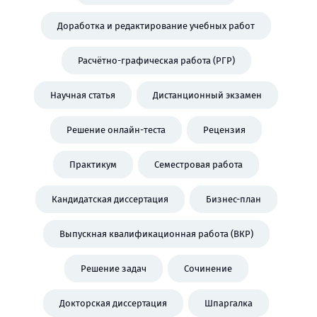
Доработка и редактирование учебных работ
Расчётно-графическая работа (РГР)
Научная статья
Дистанционный экзамен
Решение онлайн-теста
Рецензия
Практикум
Семестровая работа
Кандидатская диссертация
Бизнес-план
Выпускная квалификационная работа (ВКР)
Решение задач
Сочинение
Докторская диссертация
Шпаргалка