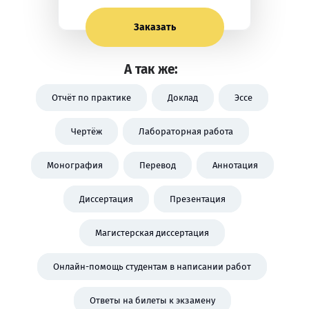
Заказать
А так же:
Отчёт по практике
Доклад
Эссе
Чертёж
Лабораторная работа
Монография
Перевод
Аннотация
Диссертация
Презентация
Магистерская диссертация
Онлайн-помощь студентам в написании работ
Ответы на билеты к экзамену