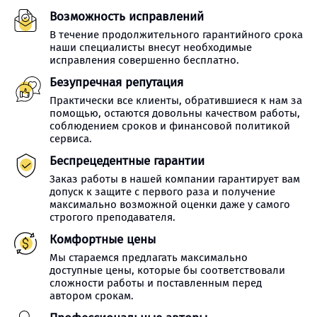
Возможность исправлений
В течение продолжительного гарантийного срока
наши специалисты внесут необходимые
исправления совершенно бесплатно.
Безупречная репутация
Практически все клиенты, обратившиеся к нам за
помощью, остаются довольны качеством работы,
соблюдением сроков и финансовой политикой
сервиса.
Беспрецедентные гарантии
Заказ работы в нашей компании гарантирует вам
допуск к защите с первого раза и получение
максимально возможной оценки даже у самого
строгого преподавателя.
Комфортные цены
Мы стараемся предлагать максимально
доступные цены, которые бы соответствовали
сложности работы и поставленным перед
автором срокам.