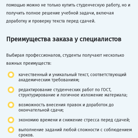
помощью можно не только купить студенческую работу, но и
получить полное решение учебной задачи, включая
доработку и проверку текста перед сдачей.
Преимущества заказа у специалистов
Выбирая профессионалов, студенты получают несколько
важных преимуществ:
качественный и уникальный текст, соответствующий
академическим требованиям;
редактирование студенческих работ по ГОСТ,
структурирование и логичное изложение материала;
возможность внесения правок и доработок до
окончательной сдачи;
экономию времени и снижение стресса перед сдачей;
выполнение заданий любой сложности с соблюдением
сроков.