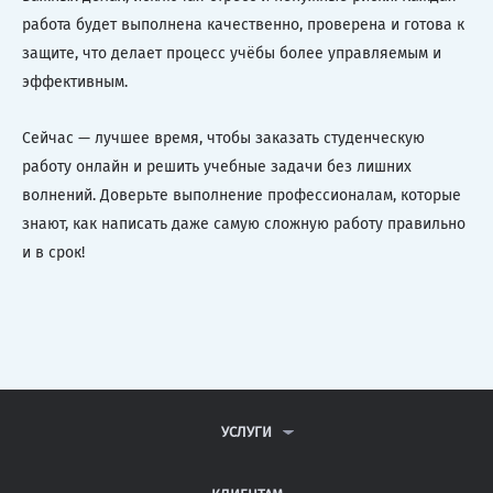
работа будет выполнена качественно, проверена и готова к
защите, что делает процесс учёбы более управляемым и
эффективным.
Сейчас — лучшее время, чтобы заказать студенческую
работу онлайн и решить учебные задачи без лишних
волнений. Доверьте выполнение профессионалам, которые
знают, как написать даже самую сложную работу правильно
и в срок!
УСЛУГИ
КОНТРОЛЬНЫЕ РАБОТЫ
ДИПЛОМНЫЕ РАБОТЫ