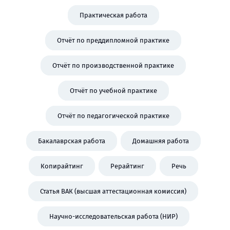
Практическая работа
Отчёт по преддипломной практике
Отчёт по производственной практике
Отчёт по учебной практике
Отчёт по педагогической практике
Бакалаврская работа
Домашняя работа
Копирайтинг
Рерайтинг
Речь
Статья ВАК (высшая аттестационная комиссия)
Научно-исследовательская работа (НИР)