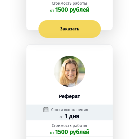
Стоимость работы
1500 рублей
oт
Заказать
Реферат
Сроки выполнения
1 дня
от
Стоимость работы
1500 рублей
oт