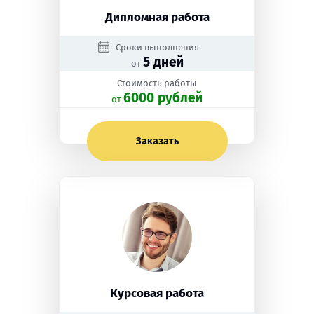
Дипломная работа
Сроки выполнения
5 дней
от
Стоимость работы
6000 рублей
oт
Заказать
Курсовая работа